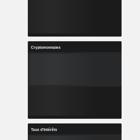
Cryptomonnaies
Taux d'Intérêts