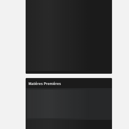
Matières Premières