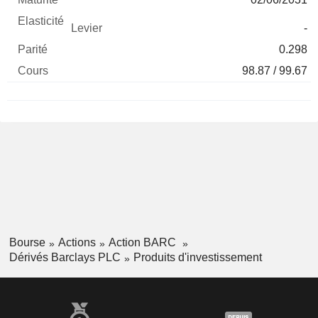
-
0.298
98.87 / 99.67
Bourse
Actions
Action BARC
Dérivés Barclays PLC
Produits d'investissement