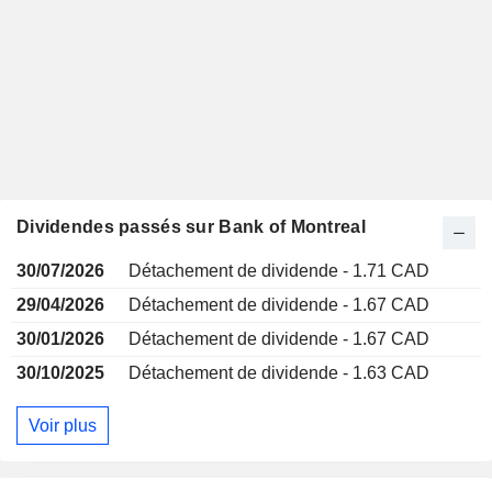
Dividendes passés sur Bank of Montreal
30/07/2026
Détachement de dividende - 1.71 CAD
29/04/2026
Détachement de dividende - 1.67 CAD
30/01/2026
Détachement de dividende - 1.67 CAD
30/10/2025
Détachement de dividende - 1.63 CAD
Voir plus