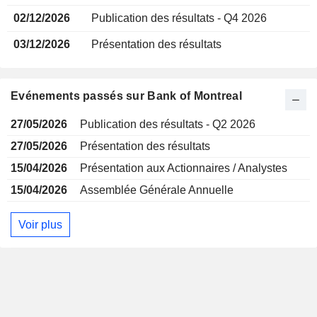
02/12/2026
Publication des résultats - Q4 2026
03/12/2026
Présentation des résultats
Evénements passés sur Bank of Montreal
27/05/2026
Publication des résultats - Q2 2026
27/05/2026
Présentation des résultats
15/04/2026
Présentation aux Actionnaires / Analystes
15/04/2026
Assemblée Générale Annuelle
Voir plus