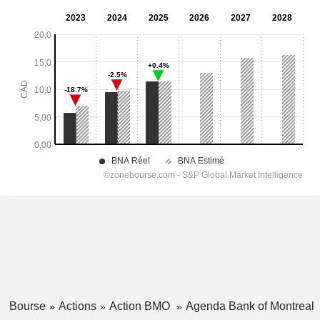
Bourse
Actions
Action BMO
Agenda Bank of Montreal