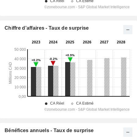
Chiffre d'affaires - Taux de surprise
Bénéfices annuels - Taux de surprise