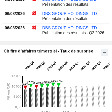
Présentation des résultats
06/08/2026
DBS GROUP HOLDINGS LTD
Présentation des résultats
06/08/2026
DBS GROUP HOLDINGS LTD
Publication des résultats - Q2 2026
Chiffre d'affaires trimestriel - Taux de surprise