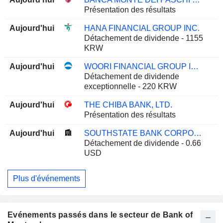
Présentation des résultats
Aujourd'hui
HANA FINANCIAL GROUP INC.
Détachement de dividende - 1155
KRW
Aujourd'hui
WOORI FINANCIAL GROUP INC.
Détachement de dividende
exceptionnelle - 220 KRW
Aujourd'hui
THE CHIBA BANK, LTD.
Présentation des résultats
Aujourd'hui
SOUTHSTATE BANK CORPORATION
Détachement de dividende - 0.66
USD
Plus d'événements
Evénements passés dans le secteur de Bank of