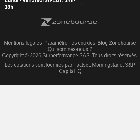
Lundi - Vendredi 9h-12h / 14h-
18h
Mentions légales
Paramétrer les cookies
Blog Zonebourse
Qui sommes-nous ?
Copyright © 2026 Surperformance SAS. Tous droits réservés.
Les cotations sont fournies par Factset, Morningstar et S&P
Capital IQ