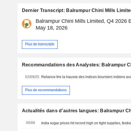
Dernier Transcript: Balrampur Chini Mills Limit
Balrampur Chini Mills Limited, Q4 2026 E
May 18, 2026
Plus de transcripts
Recommandations des Analystes: Balrampur Chi
02/09/25
Plus de recommandations
Actualités dans d'autres langues: Balrampur Chi
05/08
India sugar prices hit record high on tight supplies, fest