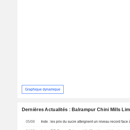
Graphique dynamique
Dernières Actualités : Balrampur Chini Mills Lim
05/08