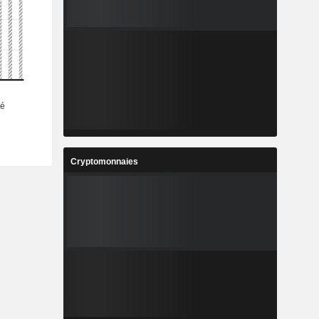
Cryptomonnaies