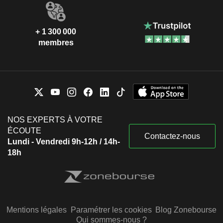
+ 1 300 000
membres
NOS EXPERTS À VOTRE
ÉCOUTE
Contactez-nous
Lundi - Vendredi 9h-12h / 14h-
18h
Mentions légales
Paramétrer les cookies
Blog Zonebourse
Qui sommes-nous ?