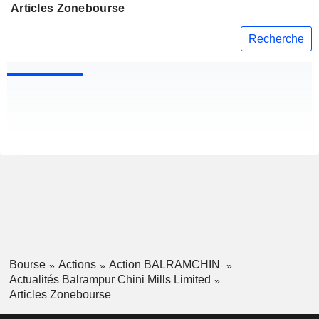
Articles Zonebourse
Recherche
Bourse
Actions
Action BALRAMCHIN
Actualités Balrampur Chini Mills Limited
Articles Zonebourse