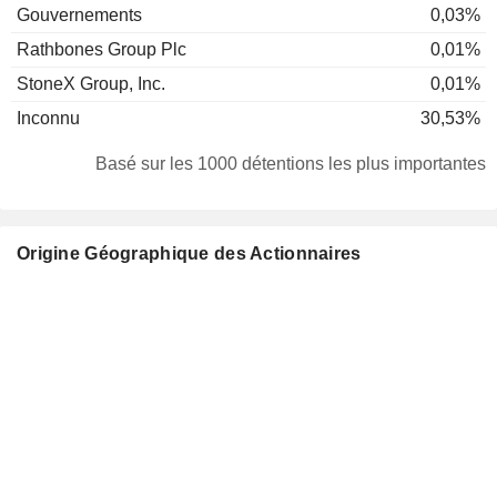
Gouvernements
0,03%
Rathbones Group Plc
0,01%
StoneX Group, Inc.
0,01%
Inconnu
30,53%
Basé sur les 1000 détentions les plus importantes
Origine Géographique des Actionnaires