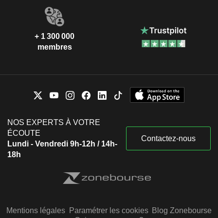
+ 1 300 000
membres
NOS EXPERTS À VOTRE
ÉCOUTE
Contactez-nous
Lundi - Vendredi 9h-12h / 14h-
18h
Mentions légales
Paramétrer les cookies
Blog Zonebourse