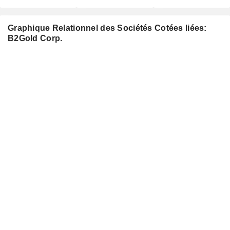
Graphique Relationnel des Sociétés Cotées liées:
B2Gold Corp.