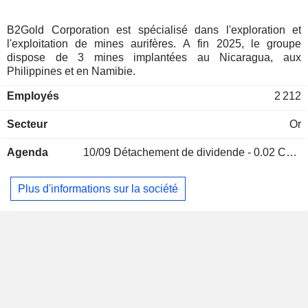
B2Gold Corporation est spécialisé dans l'exploration et
l'exploitation de mines aurifères. A fin 2025, le groupe
dispose de 3 mines implantées au Nicaragua, aux
Philippines et en Namibie.
Employés
2 212
Secteur
Or
Agenda
10/09
Détachement de dividende - 0.02 CAD
Plus d'informations sur la société