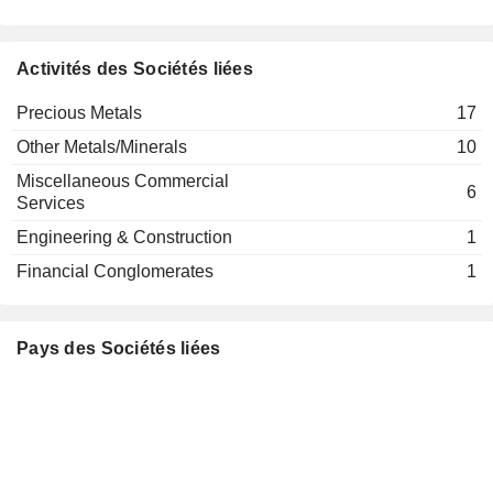
Activités des Sociétés liées
Precious Metals
17
Other Metals/Minerals
10
Miscellaneous Commercial
6
Services
Engineering & Construction
1
Financial Conglomerates
1
Pays des Sociétés liées