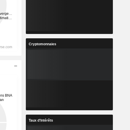
Cryptomonnaies
Taux d'Intérêts