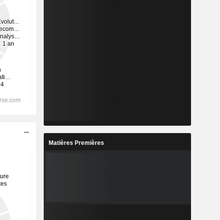
Matières Premières