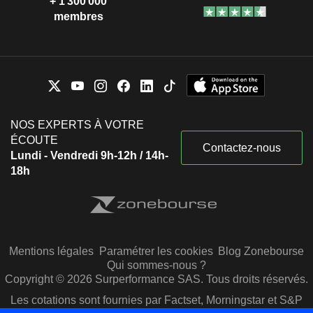
+ 1 300 000
membres
NOS EXPERTS À VOTRE
ÉCOUTE
Contactez-nous
Lundi - Vendredi 9h-12h / 14h-
18h
Mentions légales
Paramétrer les cookies
Blog Zonebourse
Qui sommes-nous ?
Copyright © 2026 Surperformance SAS. Tous droits réservés.
Les cotations sont fournies par Factset, Morningstar et S&P