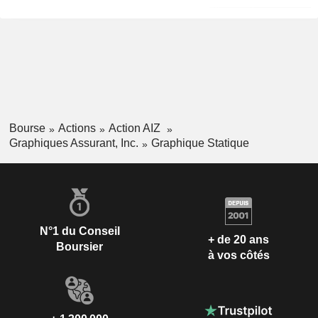
Bourse
Actions
Action AIZ
Graphiques Assurant, Inc.
Graphique Statique
N°1 du Conseil
+ de 20 ans
Boursier
à vos côtés