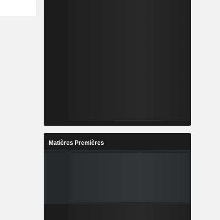
Matières Premières