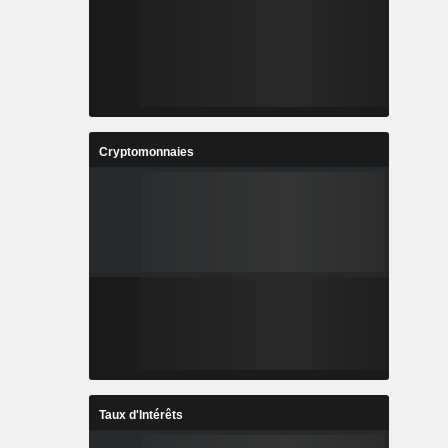
Cryptomonnaies
Taux d'Intérêts