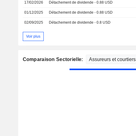
17/02/2026
Détachement de dividende - 0.88 USD
01/12/2025
Détachement de dividende - 0.88 USD
02/09/2025
Détachement de dividende - 0.8 USD
Voir plus
Comparaison Sectorielle: