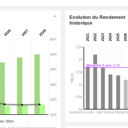
Evolution du Rendement
historique