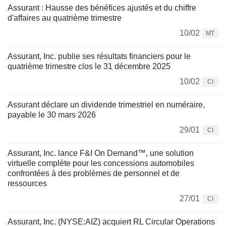
Assurant : Hausse des bénéfices ajustés et du chiffre
d'affaires au quatrième trimestre
10/02
MT
Assurant, Inc. publie ses résultats financiers pour le
quatrième trimestre clos le 31 décembre 2025
10/02
CI
Assurant déclare un dividende trimestriel en numéraire,
payable le 30 mars 2026
29/01
CI
Assurant, Inc. lance F&I On Demand™, une solution
virtuelle complète pour les concessions automobiles
confrontées à des problèmes de personnel et de
ressources
27/01
CI
Assurant, Inc. (NYSE:AIZ) acquiert RL Circular Operations