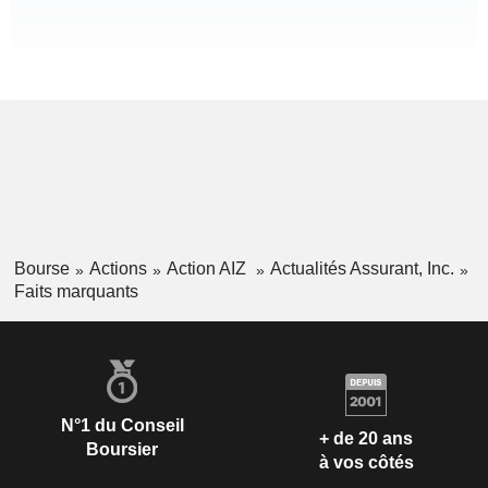
Bourse
Actions
Action AIZ
Actualités Assurant, Inc.
Faits marquants
N°1 du Conseil
+ de 20 ans
Boursier
à vos côtés