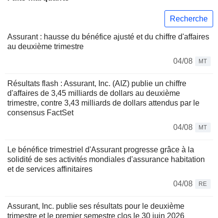
Recherche
Assurant : hausse du bénéfice ajusté et du chiffre d'affaires
au deuxième trimestre
04/08
MT
Résultats flash : Assurant, Inc. (AIZ) publie un chiffre
d'affaires de 3,45 milliards de dollars au deuxième
trimestre, contre 3,43 milliards de dollars attendus par le
consensus FactSet
04/08
MT
Le bénéfice trimestriel d'Assurant progresse grâce à la
solidité de ses activités mondiales d'assurance habitation
et de services affinitaires
04/08
RE
Assurant, Inc. publie ses résultats pour le deuxième
trimestre et le premier semestre clos le 30 juin 2026