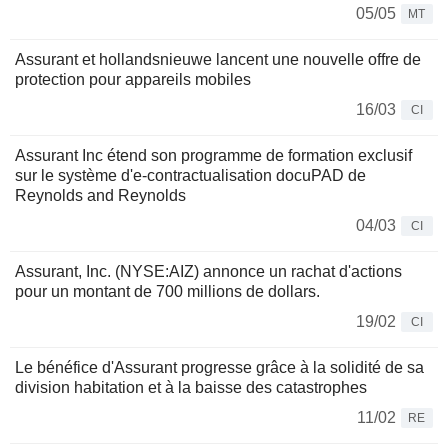
05/05
MT
Assurant et hollandsnieuwe lancent une nouvelle offre de
protection pour appareils mobiles
16/03
CI
Assurant Inc étend son programme de formation exclusif
sur le système d'e-contractualisation docuPAD de
Reynolds and Reynolds
04/03
CI
Assurant, Inc. (NYSE:AIZ) annonce un rachat d'actions
pour un montant de 700 millions de dollars.
19/02
CI
Le bénéfice d'Assurant progresse grâce à la solidité de sa
division habitation et à la baisse des catastrophes
11/02
RE