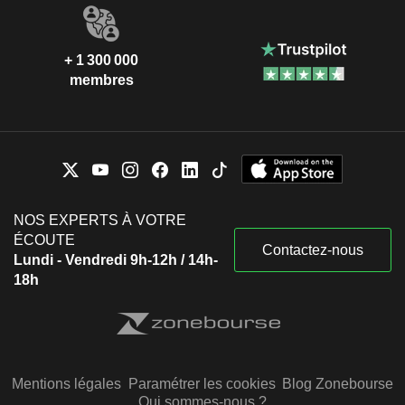
+ 1 300 000
membres
NOS EXPERTS À VOTRE
ÉCOUTE
Contactez-nous
Lundi - Vendredi 9h-12h / 14h-
18h
Mentions légales
Paramétrer les cookies
Blog Zonebourse
Qui sommes-nous ?