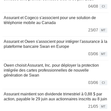
04/08
CI
Assurant et Cogeco s'associent pour une solution de
téléphonie mobile au Canada
23/07
MT
Assurant et Owen s'associent pour intégrer l'assurance à la
plateforme bancaire Swan en Europe
03/06
MT
Owen choisit Assurant, Inc. pour déployer la protection
intégrée des cartes professionnelles de nouvelle
génération de Swan
03/06
CI
Assurant maintient son dividende trimestriel à 0,88 $ par
action, payable le 29 juin aux actionnaires inscrits au 8 juin
21/05
MT