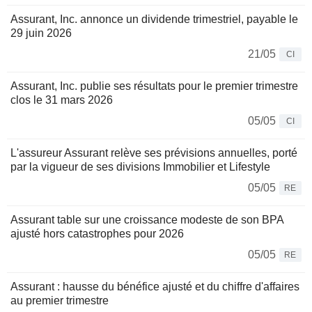
Assurant, Inc. annonce un dividende trimestriel, payable le
29 juin 2026
21/05
CI
Assurant, Inc. publie ses résultats pour le premier trimestre
clos le 31 mars 2026
05/05
CI
L'assureur Assurant relève ses prévisions annuelles, porté
par la vigueur de ses divisions Immobilier et Lifestyle
05/05
RE
Assurant table sur une croissance modeste de son BPA
ajusté hors catastrophes pour 2026
05/05
RE
Assurant : hausse du bénéfice ajusté et du chiffre d'affaires
au premier trimestre