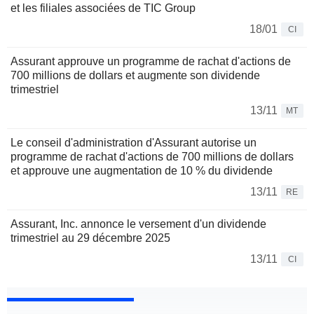
et les filiales associées de TIC Group
18/01
CI
Assurant approuve un programme de rachat d'actions de
700 millions de dollars et augmente son dividende
trimestriel
13/11
MT
Le conseil d'administration d'Assurant autorise un
programme de rachat d'actions de 700 millions de dollars
et approuve une augmentation de 10 % du dividende
13/11
RE
Assurant, Inc. annonce le versement d'un dividende
trimestriel au 29 décembre 2025
13/11
CI