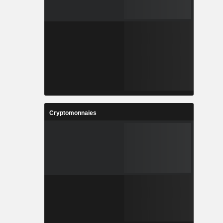
Cryptomonnaies