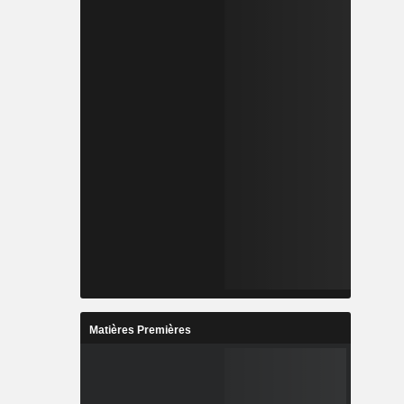
Matières Premières