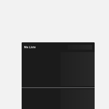
Ma Liste