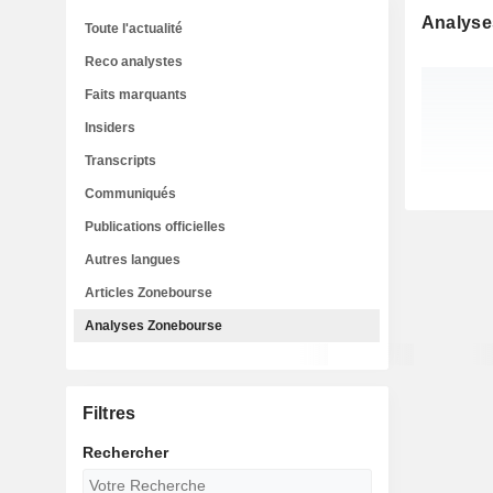
Analyse
Toute l'actualité
Reco analystes
Faits marquants
Insiders
Transcripts
Communiqués
Publications officielles
Autres langues
Articles Zonebourse
Analyses Zonebourse
Filtres
Rechercher