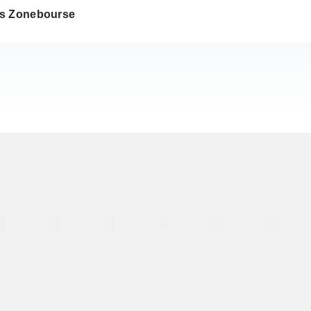
s Zonebourse