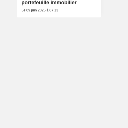
portefeuille immobilier
Le 09 juin 2025 à 07:13