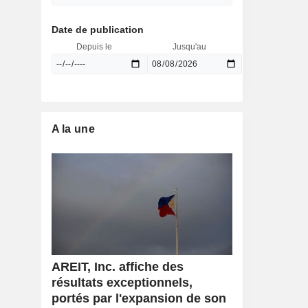
Date de publication
Depuis le
Jusqu'au
A la une
AREIT, Inc. affiche des
résultats exceptionnels,
portés par l'expansion de son