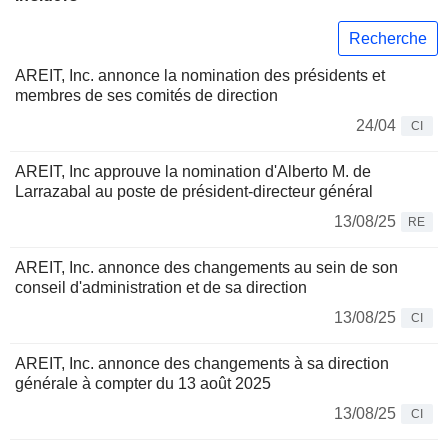
Recherche
AREIT, Inc. annonce la nomination des présidents et
membres de ses comités de direction
24/04
CI
AREIT, Inc approuve la nomination d'Alberto M. de
Larrazabal au poste de président-directeur général
13/08/25
RE
AREIT, Inc. annonce des changements au sein de son
conseil d'administration et de sa direction
13/08/25
CI
AREIT, Inc. annonce des changements à sa direction
générale à compter du 13 août 2025
13/08/25
CI