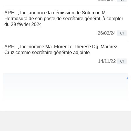
AREIT, Inc. annonce la démission de Solomon M.
Hermosura de son poste de secrétaire général, à compter
du 29 février 2024
26/02/24
CI
AREIT, Inc. nomme Ma. Florence Therese Dg. Martirez-
Cruz comme secrétaire générale adjointe
14/11/22
CI