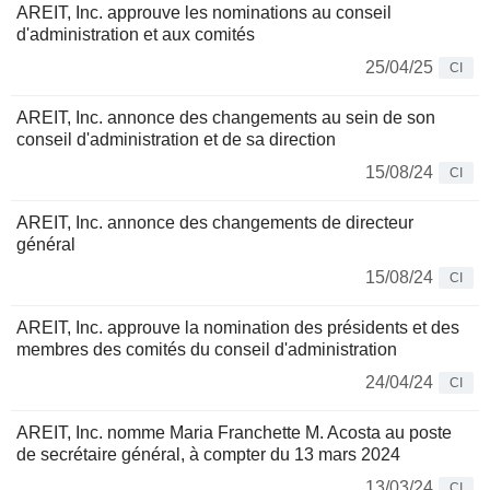
AREIT, Inc. approuve les nominations au conseil
d'administration et aux comités
25/04/25
CI
AREIT, Inc. annonce des changements au sein de son
conseil d'administration et de sa direction
15/08/24
CI
AREIT, Inc. annonce des changements de directeur
général
15/08/24
CI
AREIT, Inc. approuve la nomination des présidents et des
membres des comités du conseil d'administration
24/04/24
CI
AREIT, Inc. nomme Maria Franchette M. Acosta au poste
de secrétaire général, à compter du 13 mars 2024
13/03/24
CI