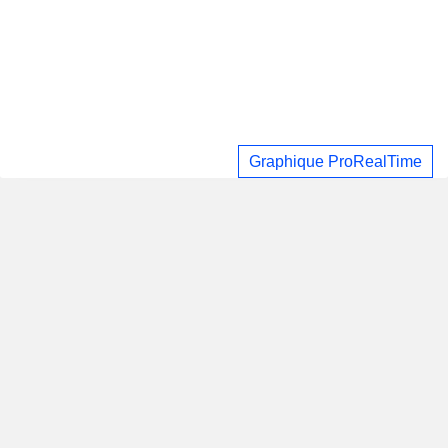
Graphique ProRealTime