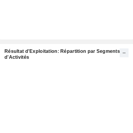
Résultat d'Exploitation: Répartition par Segments
d'Activités