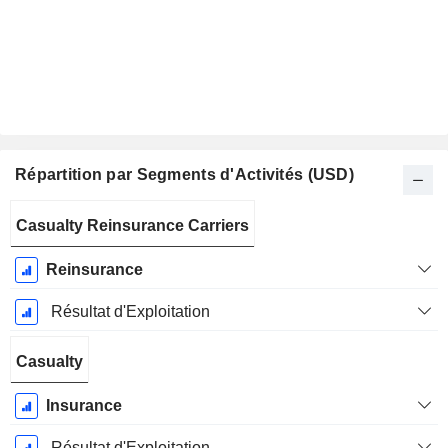
Répartition par Segments d'Activités (USD)
Période
Casualty Reinsurance Carriers
Fiscale:
Décembre
Reinsurance
Résultat d'Exploitation
Casualty
Insurance
Résultat d'Exploitation