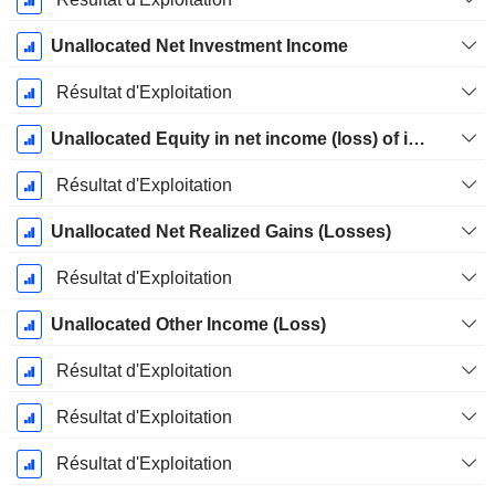
Unallocated Net Investment Income
Résultat d'Exploitation
Unallocated Equity in net income (loss) of investment funds accounted for using the equity method
Résultat d'Exploitation
Unallocated Net Realized Gains (Losses)
Résultat d'Exploitation
Unallocated Other Income (Loss)
Résultat d'Exploitation
Résultat d'Exploitation
Résultat d'Exploitation