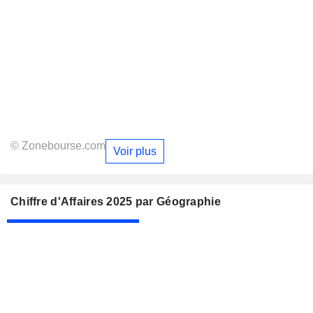
© Zonebourse.com
Voir plus
Chiffre d'Affaires 2025 par Géographie