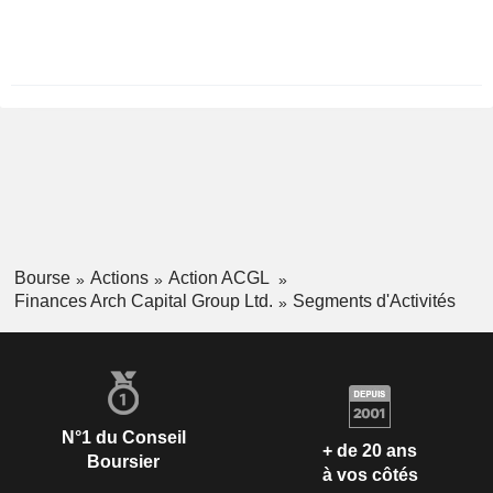
Fiscale:
Décembre
Bourse
Actions
Action ACGL
Finances Arch Capital Group Ltd.
Segments d'Activités
N°1 du Conseil
+ de 20 ans
Boursier
à vos côtés