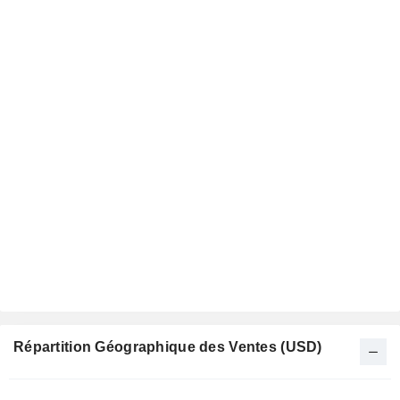
Répartition Géographique des Ventes (USD)
Période