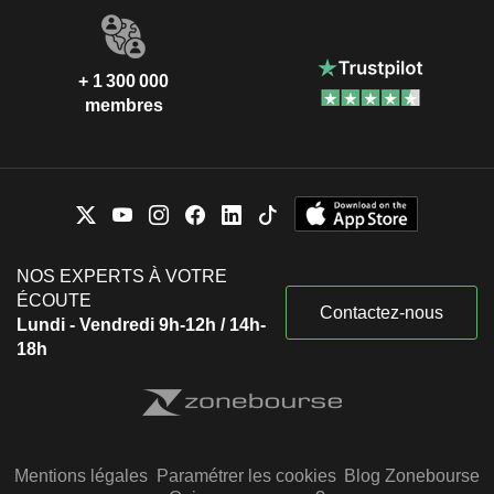
+ 1 300 000
membres
NOS EXPERTS À VOTRE
ÉCOUTE
Contactez-nous
Lundi - Vendredi 9h-12h / 14h-
18h
Mentions légales
Paramétrer les cookies
Blog Zonebourse