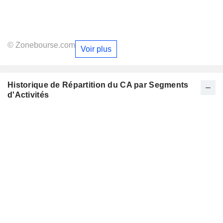
© Zonebourse.com
Voir plus
Historique de Répartition du CA par Segments
d'Activités