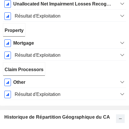
Unallocated Net Impairment Losses Recognized in Earnings
Résultat d'Exploitation
Property
Mortgage
Résultat d'Exploitation
Claim Processors
Other
Résultat d'Exploitation
Historique de Répartition Géographique du CA