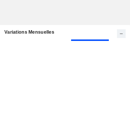
Variations Mensuelles