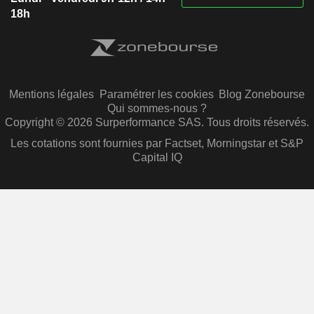
18h
Mentions légales
Paramétrer les cookies
Blog Zonebourse
Qui sommes-nous ?
Copyright © 2026 Surperformance SAS. Tous droits réservés.
Les cotations sont fournies par Factset, Morningstar et S&P
Capital IQ