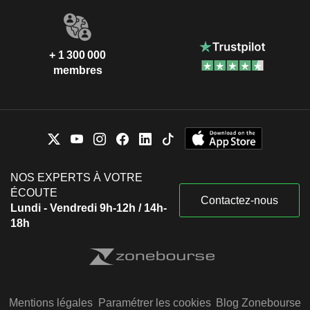
+ 1 300 000
membres
NOS EXPERTS À VOTRE
ÉCOUTE
Contactez-nous
Lundi - Vendredi 9h-12h / 14h-
18h
Mentions légales
Paramétrer les cookies
Blog Zonebourse