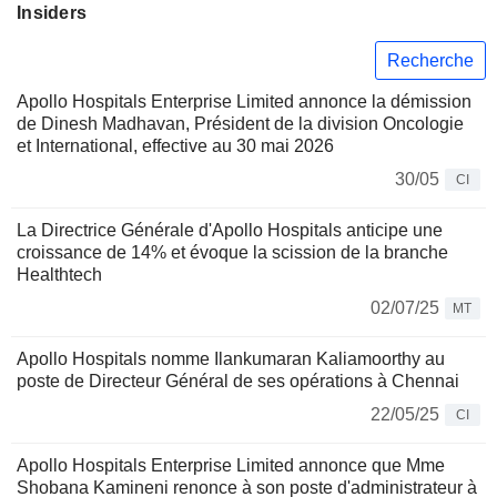
Insiders
Recherche
Apollo Hospitals Enterprise Limited annonce la démission
de Dinesh Madhavan, Président de la division Oncologie
et International, effective au 30 mai 2026
30/05
CI
La Directrice Générale d'Apollo Hospitals anticipe une
croissance de 14% et évoque la scission de la branche
Healthtech
02/07/25
MT
Apollo Hospitals nomme Ilankumaran Kaliamoorthy au
poste de Directeur Général de ses opérations à Chennai
22/05/25
CI
Apollo Hospitals Enterprise Limited annonce que Mme
Shobana Kamineni renonce à son poste d'administrateur à