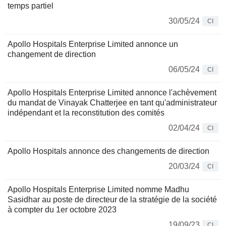
temps partiel
30/05/24
CI
Apollo Hospitals Enterprise Limited annonce un
changement de direction
06/05/24
CI
Apollo Hospitals Enterprise Limited annonce l'achèvement
du mandat de Vinayak Chatterjee en tant qu'administrateur
indépendant et la reconstitution des comités
02/04/24
CI
Apollo Hospitals annonce des changements de direction
20/03/24
CI
Apollo Hospitals Enterprise Limited nomme Madhu
Sasidhar au poste de directeur de la stratégie de la société
à compter du 1er octobre 2023
19/09/23
CI