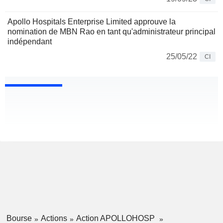
Apollo Hospitals Enterprise Limited approuve la
nomination de MBN Rao en tant qu'administrateur principal
indépendant
25/05/22
CI
Bourse
Actions
Action APOLLOHOSP