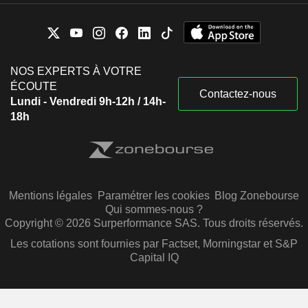
NOS EXPERTS À VOTRE
ÉCOUTE
Contactez-nous
Lundi - Vendredi 9h-12h / 14h-
18h
Mentions légales
Paramétrer les cookies
Blog Zonebourse
Qui sommes-nous ?
Copyright © 2026 Surperformance SAS. Tous droits réservés.
Les cotations sont fournies par Factset, Morningstar et S&P
Capital IQ