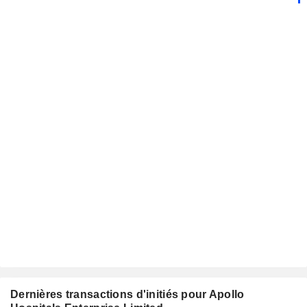
Dernières transactions d'initiés pour Apollo