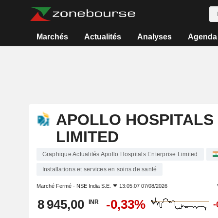
Marchés
Actualités
Analyses
Agenda
APOLLO HOSPITALS
LIMITED
Graphique Actualités Apollo Hospitals Enterprise Limited
Installations et services en soins de santé
Marché Fermé -
NSE India S.E.
13:05:07 07/08/2026
8 945,00
-0,33%
INR
-