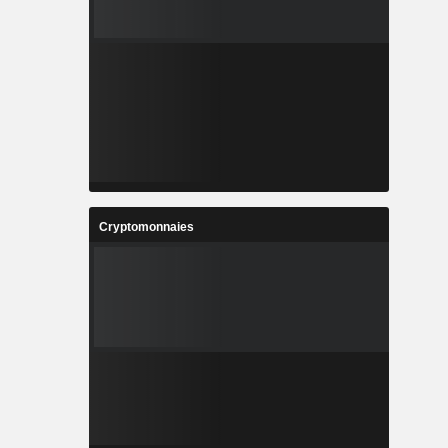
Cryptomonnaies