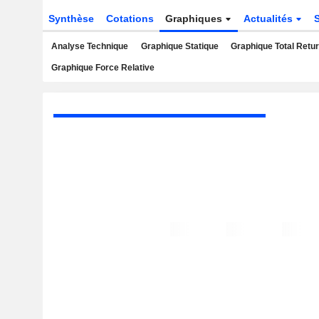
Synthèse
Cotations
Graphiques
Actualités
Analyse Technique
Graphique Statique
Graphique Total Retu
Graphique Force Relative