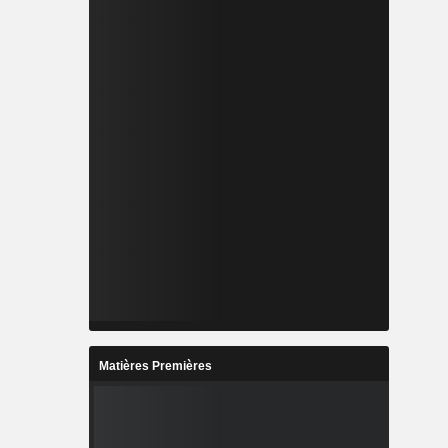
Matières Premières