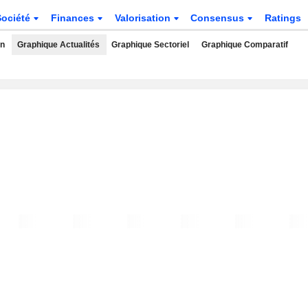
Société
Finances
Valorisation
Consensus
Ratings
rn
Graphique Actualités
Graphique Sectoriel
Graphique Comparatif