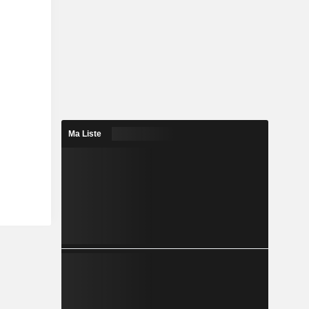
Ma Liste