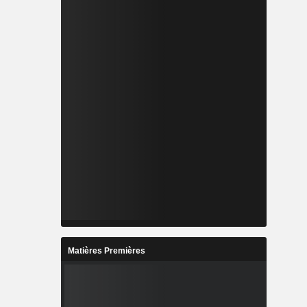
Matières Premières