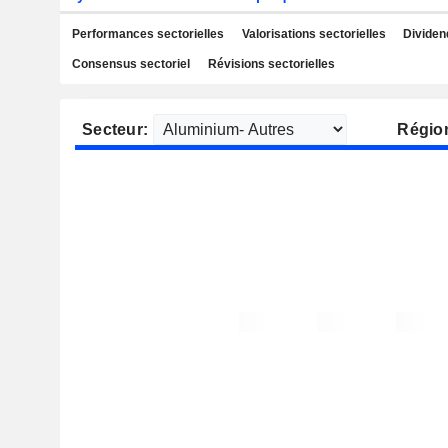
Performances sectorielles
Valorisations sectorielles
Dividen
Consensus sectoriel
Révisions sectorielles
Secteur:
Régio