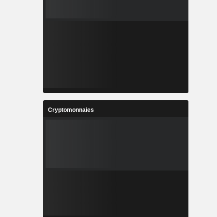
Cryptomonnaies