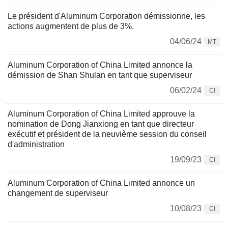
Le président d'Aluminum Corporation démissionne, les
actions augmentent de plus de 3%.
04/06/24
MT
Aluminum Corporation of China Limited annonce la
démission de Shan Shulan en tant que superviseur
06/02/24
CI
Aluminum Corporation of China Limited approuve la
nomination de Dong Jianxiong en tant que directeur
exécutif et président de la neuvième session du conseil
d'administration
19/09/23
CI
Aluminum Corporation of China Limited annonce un
changement de superviseur
10/08/23
CI