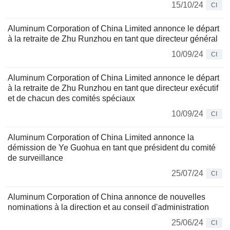
15/10/24
CI
Aluminum Corporation of China Limited annonce le départ
à la retraite de Zhu Runzhou en tant que directeur général
10/09/24
CI
Aluminum Corporation of China Limited annonce le départ
à la retraite de Zhu Runzhou en tant que directeur exécutif
et de chacun des comités spéciaux
10/09/24
CI
Aluminum Corporation of China Limited annonce la
démission de Ye Guohua en tant que président du comité
de surveillance
25/07/24
CI
Aluminum Corporation of China annonce de nouvelles
nominations à la direction et au conseil d'administration
25/06/24
CI