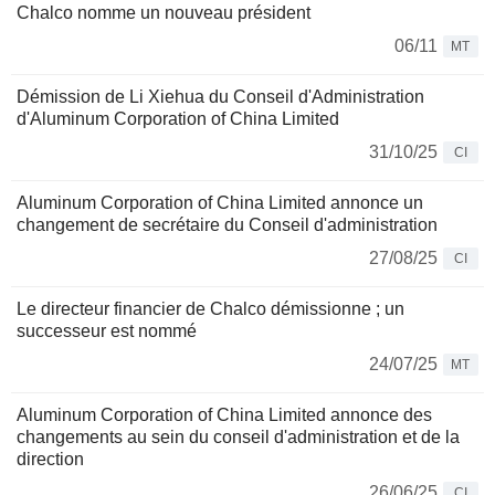
Chalco nomme un nouveau président
06/11
MT
Démission de Li Xiehua du Conseil d'Administration
d'Aluminum Corporation of China Limited
31/10/25
CI
Aluminum Corporation of China Limited annonce un
changement de secrétaire du Conseil d'administration
27/08/25
CI
Le directeur financier de Chalco démissionne ; un
successeur est nommé
24/07/25
MT
Aluminum Corporation of China Limited annonce des
changements au sein du conseil d'administration et de la
direction
26/06/25
CI