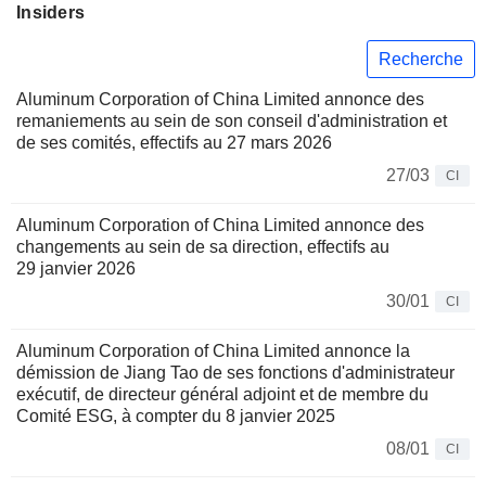
Insiders
Recherche
Aluminum Corporation of China Limited annonce des
remaniements au sein de son conseil d'administration et
de ses comités, effectifs au 27 mars 2026
27/03
CI
Aluminum Corporation of China Limited annonce des
changements au sein de sa direction, effectifs au
29 janvier 2026
30/01
CI
Aluminum Corporation of China Limited annonce la
démission de Jiang Tao de ses fonctions d'administrateur
exécutif, de directeur général adjoint et de membre du
Comité ESG, à compter du 8 janvier 2025
08/01
CI