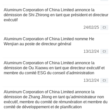
Aluminum Corporation of China Limited annonce la
démission de Shi Zhirong en tant que président et directeur
exécutif
24/02/25
CI
Aluminum Corporation of China Limited nomme He
Wenjian au poste de directeur général
13/12/24
CI
Aluminum Corporation of China Limited annonce la
démission de Ou Xiaowu en tant que directeur exécutif et
membre du comité ESG du conseil d'administration
13/12/24
CI
Aluminum Corporation of China Limited annonce la
démission de Zhang Jilong en tant qu'administrateur non
exécutif, membre du comité de rémunération et membre du
comité de développement et de planification