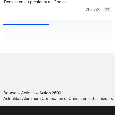
Démission du président de Chalco
20/07/23
MT
Bourse
Actions
Action 2600
Actualités Aluminum Corporation of China Limited
Insiders