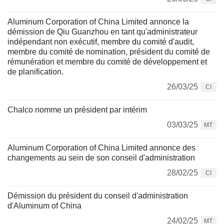
Aluminum Corporation of China Limited annonce la
démission de Qiu Guanzhou en tant qu'administrateur
indépendant non exécutif, membre du comité d'audit,
membre du comité de nomination, président du comité de
rémunération et membre du comité de développement et
de planification.
26/03/25
CI
Chalco nomme un président par intérim
03/03/25
MT
Aluminum Corporation of China Limited annonce des
changements au sein de son conseil d'administration
28/02/25
CI
Démission du président du conseil d'administration
d'Aluminum of China
24/02/25
MT