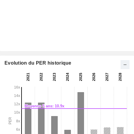
Evolution du PER historique