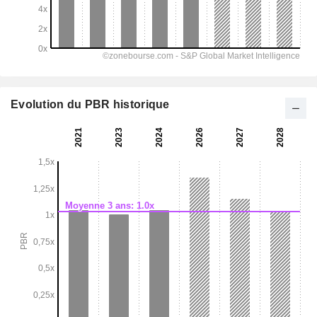
Evolution du PBR historique