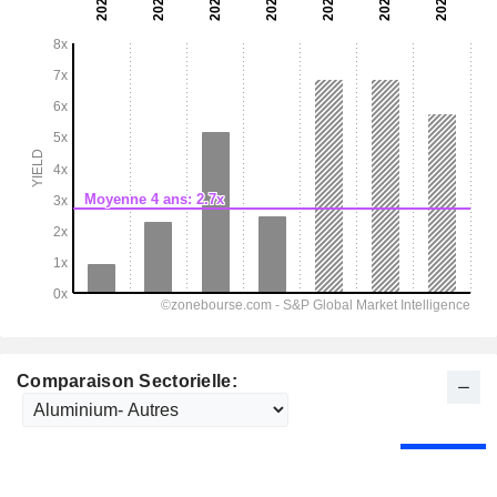
Comparaison Sectorielle: