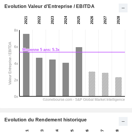
Evolution Valeur d'Entreprise / EBITDA
Evolution du Rendement historique