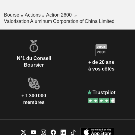
Bourse
Actions
Action 2600
Valorisation Aluminum Corporation of China Limited
N°1 du Conseil
+ de 20 ans
Boursier
à vos côtés
+ 1 300 000
membres