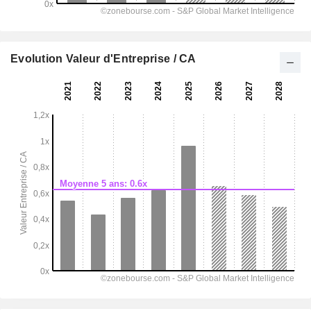
Evolution Valeur d'Entreprise / CA