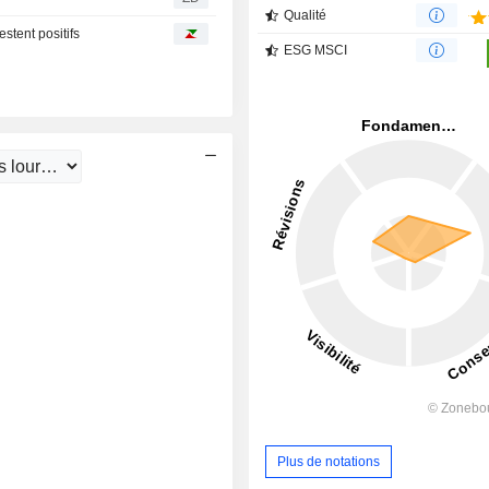
Qualité
stent positifs
ESG MSCI
Plus de notations