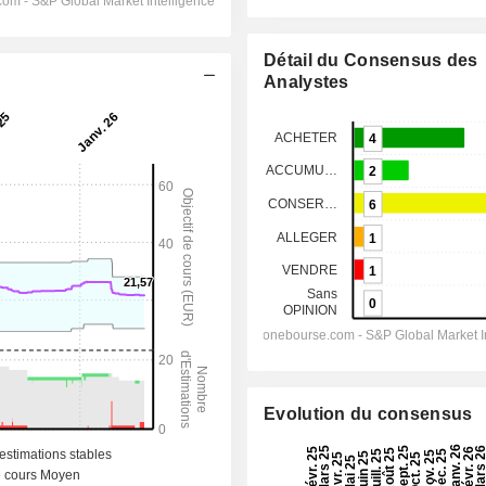
Détail du Consensus des
Analystes
Evolution du consensus