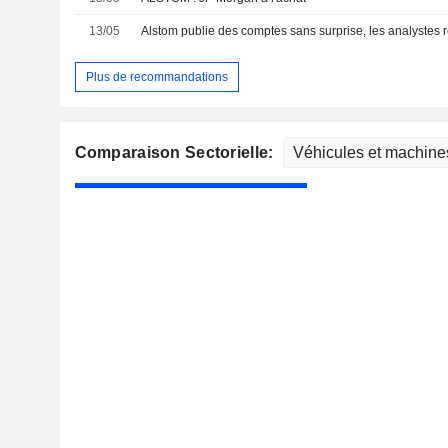
13/05
Alstom publie des comptes sans surprise, les analystes re
Plus de recommandations
Comparaison Sectorielle: