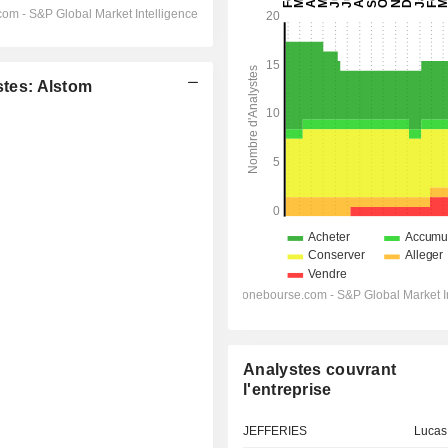
tes: Alstom
Analystes couvrant
l'entreprise
JEFFERIES
Lucas