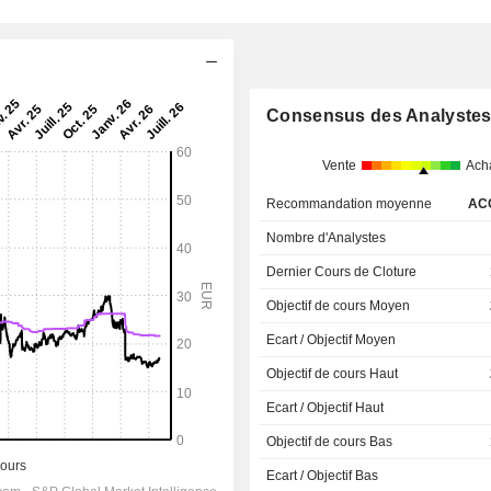
Consensus des Analyste
Vente
Ach
Recommandation moyenne
AC
Nombre d'Analystes
Dernier Cours de Cloture
Objectif de cours Moyen
Ecart / Objectif Moyen
Objectif de cours Haut
Ecart / Objectif Haut
Objectif de cours Bas
Ecart / Objectif Bas