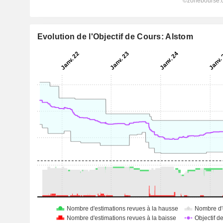
Evolution de l'Objectif de Cours: Alstom