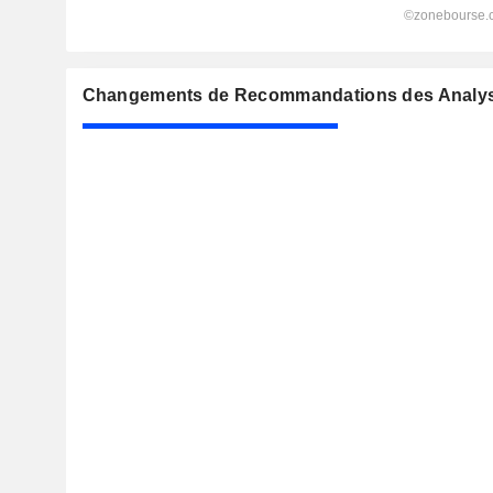
Changements de Recommandations des Analys