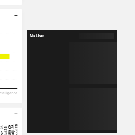
Ma Liste