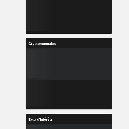
Cryptomonnaies
Taux d'Intérêts