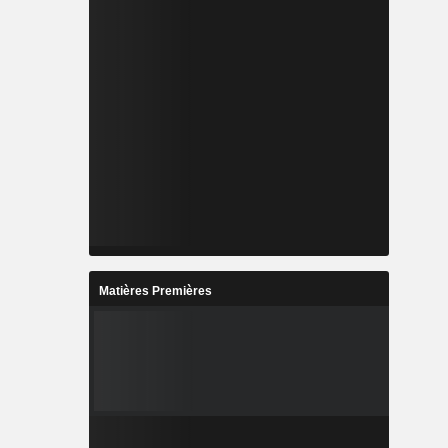
Matières Premières