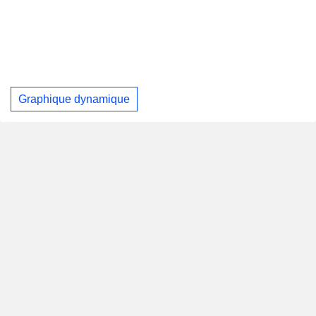
Graphique dynamique