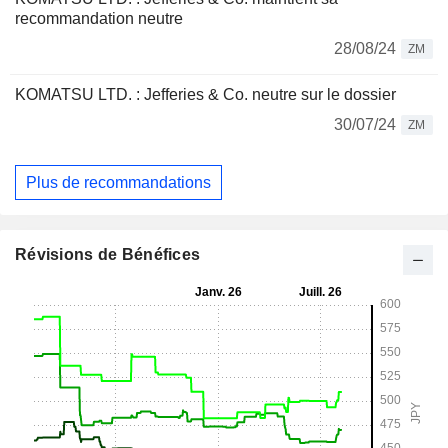
recommandation neutre
28/08/24
ZM
KOMATSU LTD. : Jefferies & Co. neutre sur le dossier
30/07/24
ZM
Plus de recommandations
Révisions de Bénéfices