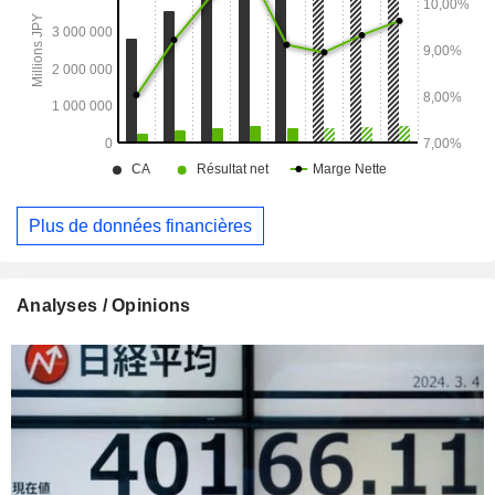
Plus de données financières
Analyses / Opinions