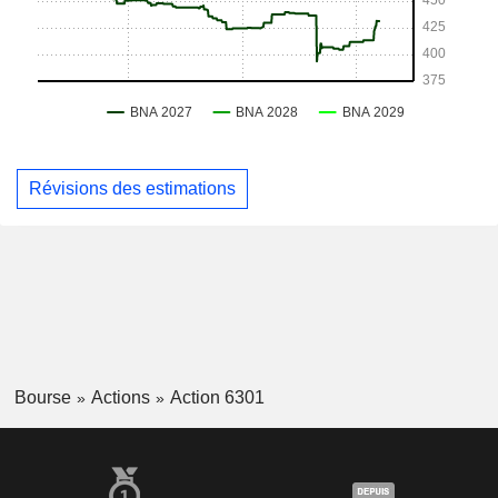
Révisions des estimations
Bourse
Actions
Action 6301