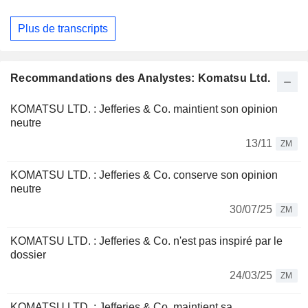
Plus de transcripts
Recommandations des Analystes: Komatsu Ltd.
KOMATSU LTD. : Jefferies & Co. maintient son opinion
neutre
13/11
ZM
KOMATSU LTD. : Jefferies & Co. conserve son opinion
neutre
30/07/25
ZM
KOMATSU LTD. : Jefferies & Co. n'est pas inspiré par le
dossier
24/03/25
ZM
KOMATSU LTD. : Jefferies & Co. maintient sa