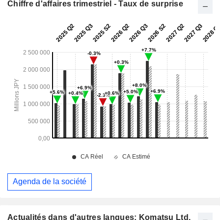
Chiffre d'affaires trimestriel - Taux de surprise
Agenda de la société
Actualités dans d'autres langues: Komatsu Ltd.