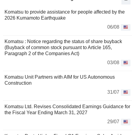
Komatsu to provide assistance for people affected by the
2026 Kumamoto Earthquake
06/08
Komatsu : Notice regarding the status of share buyback
(Buyback of common stock pursuant to Article 165,
Paragraph 2 of the Companies Act)
03/08
Komatsu Unit Partners with AIM for US Autonomous
Construction
31/07
Komatsu Ltd. Revises Consolidated Earnings Guidance for
the Fiscal Year Ending March 31, 2027
29/07