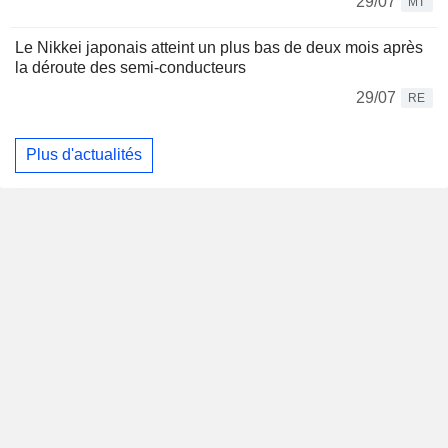
29/07
MT
Le Nikkei japonais atteint un plus bas de deux mois après
la déroute des semi-conducteurs
29/07
RE
Plus d'actualités