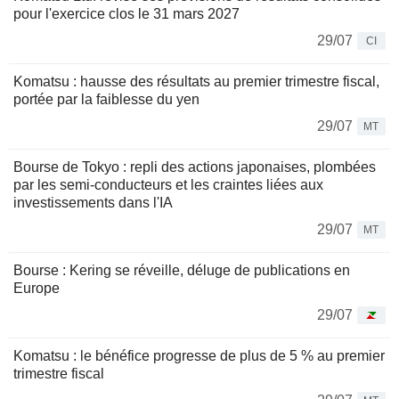
pour l'exercice clos le 31 mars 2027
29/07
CI
Komatsu : hausse des résultats au premier trimestre fiscal,
portée par la faiblesse du yen
29/07
MT
Bourse de Tokyo : repli des actions japonaises, plombées
par les semi-conducteurs et les craintes liées aux
investissements dans l'IA
29/07
MT
Bourse : Kering se réveille, déluge de publications en
Europe
29/07
Komatsu : le bénéfice progresse de plus de 5 % au premier
trimestre fiscal