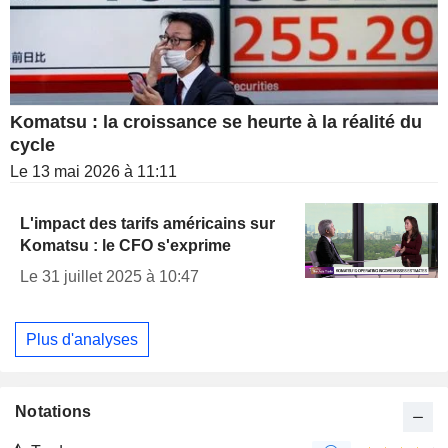
Komatsu : la croissance se heurte à la réalité du
cycle
Le 13 mai 2026 à 11:11
L'impact des tarifs américains sur
Komatsu : le CFO s'exprime
Le 31 juillet 2025 à 10:47
Plus d'analyses
Notations