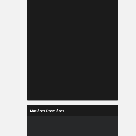
Matières Premières