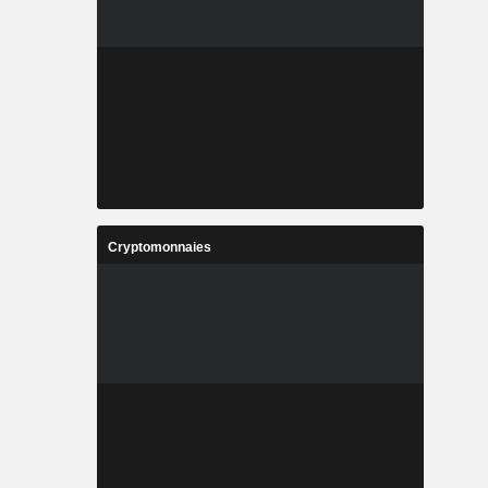
Cryptomonnaies