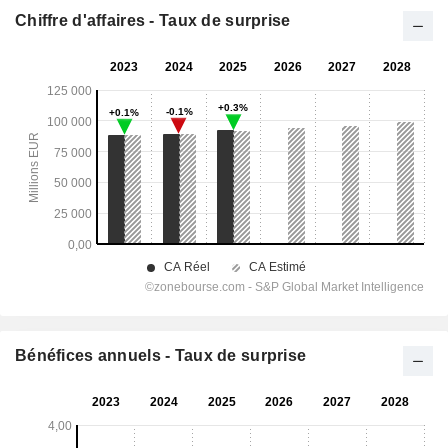
Chiffre d'affaires - Taux de surprise
Bénéfices annuels - Taux de surprise