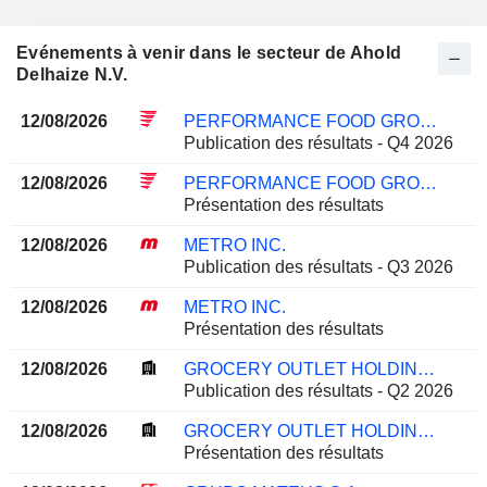
Evénements à venir dans le secteur de Ahold
Delhaize N.V.
12/08/2026
PERFORMANCE FOOD GROUP COMPANY
Publication des résultats - Q4 2026
12/08/2026
PERFORMANCE FOOD GROUP COMPANY
Présentation des résultats
12/08/2026
METRO INC.
Publication des résultats - Q3 2026
12/08/2026
METRO INC.
Présentation des résultats
12/08/2026
GROCERY OUTLET HOLDING CORP.
Publication des résultats - Q2 2026
12/08/2026
GROCERY OUTLET HOLDING CORP.
Présentation des résultats