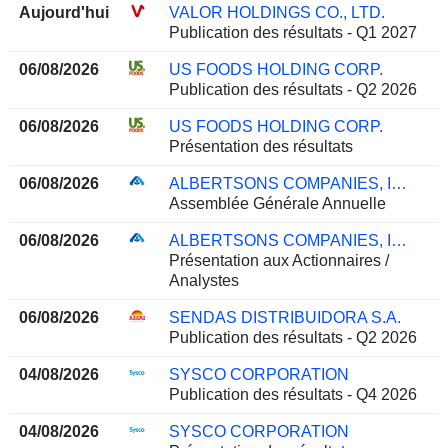
Aujourd'hui
VALOR HOLDINGS CO., LTD.
Publication des résultats - Q1 2027
06/08/2026
US FOODS HOLDING CORP.
Publication des résultats - Q2 2026
06/08/2026
US FOODS HOLDING CORP.
Présentation des résultats
06/08/2026
ALBERTSONS COMPANIES, INC.
Assemblée Générale Annuelle
06/08/2026
ALBERTSONS COMPANIES, INC.
Présentation aux Actionnaires /
Analystes
06/08/2026
SENDAS DISTRIBUIDORA S.A.
Publication des résultats - Q2 2026
04/08/2026
SYSCO CORPORATION
Publication des résultats - Q4 2026
04/08/2026
SYSCO CORPORATION