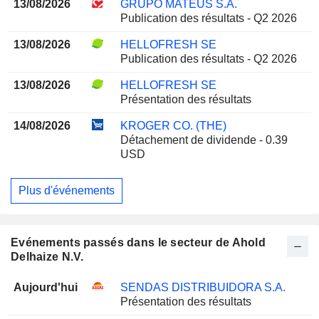
13/08/2026
GRUPO MATEUS S.A.
Publication des résultats - Q2 2026
13/08/2026
HELLOFRESH SE
Publication des résultats - Q2 2026
13/08/2026
HELLOFRESH SE
Présentation des résultats
14/08/2026
KROGER CO. (THE)
Détachement de dividende - 0.39
USD
Plus d'événements
Evénements passés dans le secteur de Ahold
Delhaize N.V.
Aujourd'hui
SENDAS DISTRIBUIDORA S.A.
Présentation des résultats