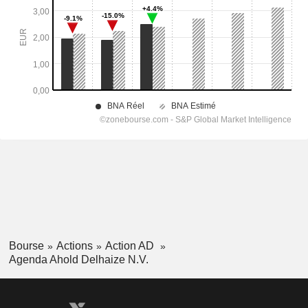
Bourse
Actions
Action AD
Agenda Ahold Delhaize N.V.