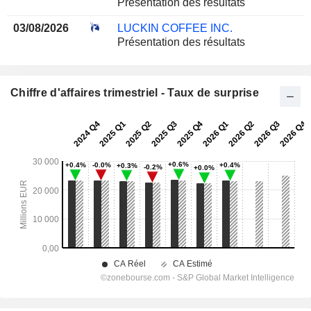
Présentation des résultats
03/08/2026
LUCKIN COFFEE INC.
Présentation des résultats
Chiffre d'affaires trimestriel - Taux de surprise