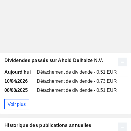
Dividendes passés sur Ahold Delhaize N.V.
Aujourd'hui
Détachement de dividende - 0.51 EUR
10/04/2026
Détachement de dividende - 0.73 EUR
08/08/2025
Détachement de dividende - 0.51 EUR
Voir plus
Historique des publications annuelles