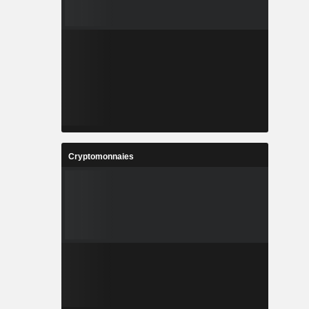
Cryptomonnaies