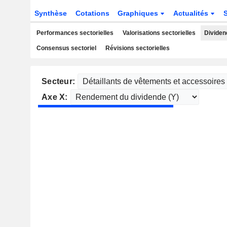
Synthèse
Cotations
Graphiques
Actualités
Performances sectorielles
Valorisations sectorielles
Dividen
Consensus sectoriel
Révisions sectorielles
Secteur:
Axe X: