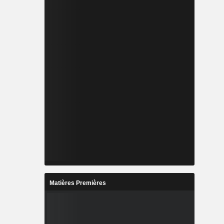
Matières Premières