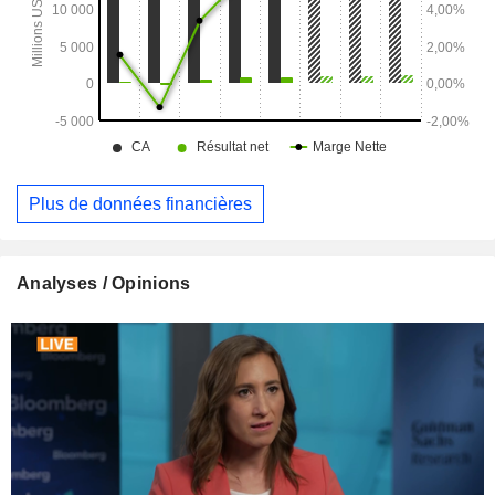
Plus de données financières
Analyses / Opinions