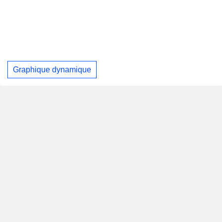
Graphique dynamique