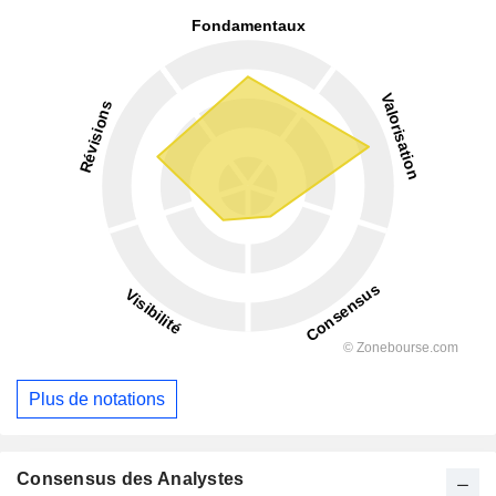
Plus de notations
Consensus des Analystes