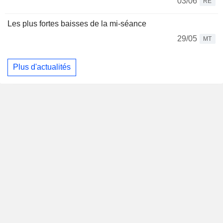
03/06
RE
Les plus fortes baisses de la mi-séance
29/05
MT
Plus d'actualités