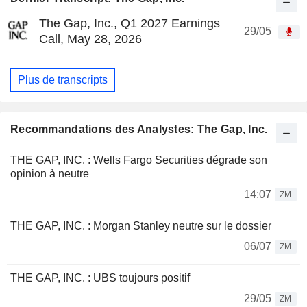
The Gap, Inc., Q1 2027 Earnings
29/05
Call, May 28, 2026
Plus de transcripts
Recommandations des Analystes: The Gap, Inc.
THE GAP, INC. : Wells Fargo Securities dégrade son
opinion à neutre
14:07
ZM
THE GAP, INC. : Morgan Stanley neutre sur le dossier
06/07
ZM
THE GAP, INC. : UBS toujours positif
29/05
ZM