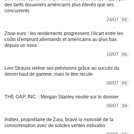
des tarifs douaniers américains plus élevés que ses
concurrents
24/07
RE
Zone euro : les rendements progressent, l'écart entre les
coûts d'emprunt allemands et américains au plus bas
depuis un mois
16/07
RE
Levi Strauss relève ses prévisions grâce au succès du
denim haut de gamme, mais le titre recule
08/07
RE
THE GAP, INC. : Morgan Stanley neutre sur le dossier
06/07
ZM
Inditex, propriétaire de Zara, brave la morosité de la
consommation avec de solides ventes estivales