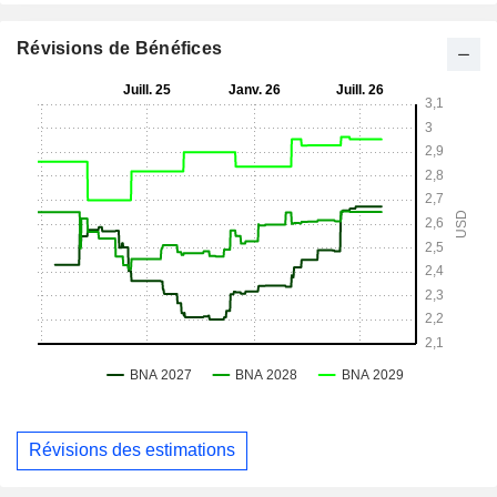
Révisions de Bénéfices
Révisions des estimations