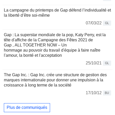
La campagne du printemps de Gap défend l’individualité et
la liberté d’être soi-même
07/03/22
GL
Gap : La superstar mondiale de la pop, Katy Perry, est la
tête d'affiche de la Campagne des Fêtes 2021 de
Gap , ALL TOGETHER NOW – Un
hommage au pouvoir du travail d'équipe à faire naître
l'amour, la bonté et l'acceptation
25/10/21
GL
The Gap Inc. : Gap Inc. crée une structure de gestion des
marques internationale pour donner une impulsion à la
croissance à long terme de la société
17/10/12
BU
Plus de communiqués