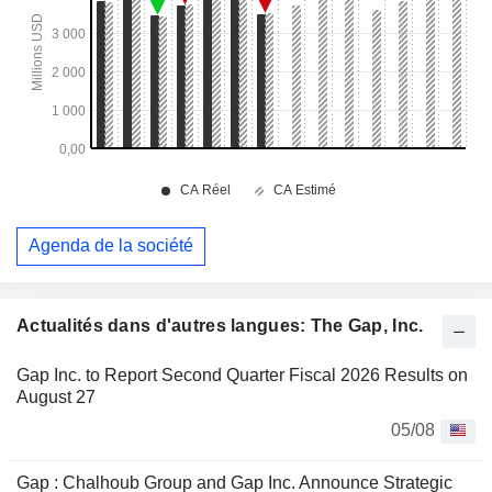
Agenda de la société
Actualités dans d'autres langues: The Gap, Inc.
Gap Inc. to Report Second Quarter Fiscal 2026 Results on
August 27
05/08
Gap : Chalhoub Group and Gap Inc. Announce Strategic