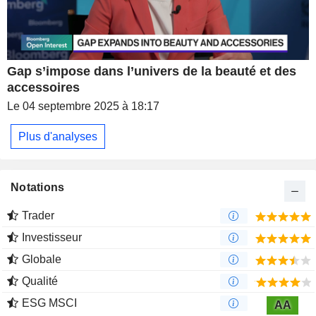
Gap s’impose dans l’univers de la beauté et des
accessoires
Le 04 septembre 2025 à 18:17
Plus d'analyses
Notations
Trader
Investisseur
Globale
Qualité
ESG MSCI
AA