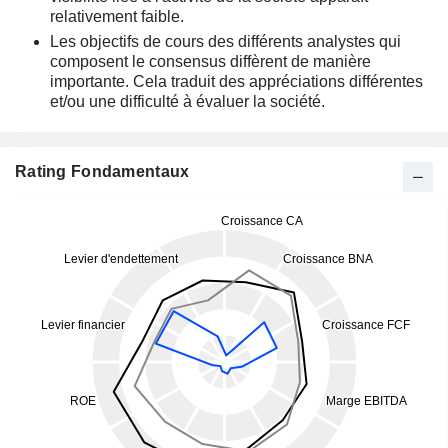
relativement faible.
Les objectifs de cours des différents analystes qui
composent le consensus diffèrent de manière
importante. Cela traduit des appréciations différentes
et/ou une difficulté à évaluer la société.
Rating Fondamentaux