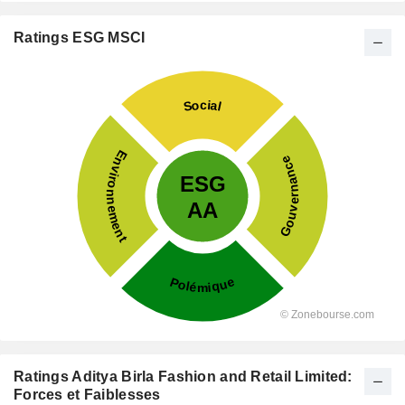
Ratings ESG MSCI
Ratings Aditya Birla Fashion and Retail Limited:
Forces et Faiblesses