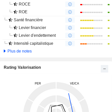
ROCE
ROE
Santé financière
Levier financier
Levier d'endettement
Intensité capitalistique
Plus de notes
Rating Valorisation