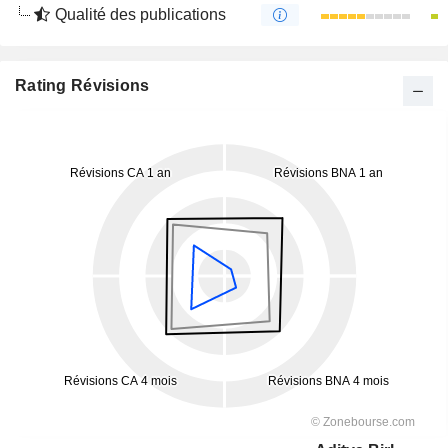
Qualité des publications
Rating Révisions