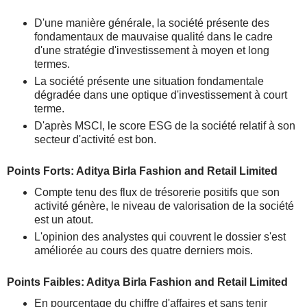
D'une manière générale, la société présente des
fondamentaux de mauvaise qualité dans le cadre
d'une stratégie d'investissement à moyen et long
termes.
La société présente une situation fondamentale
dégradée dans une optique d'investissement à court
terme.
D'après MSCI, le score ESG de la société relatif à son
secteur d'activité est bon.
Points Forts: Aditya Birla Fashion and Retail Limited
Compte tenu des flux de trésorerie positifs que son
activité génère, le niveau de valorisation de la société
est un atout.
L'opinion des analystes qui couvrent le dossier s'est
améliorée au cours des quatre derniers mois.
Points Faibles: Aditya Birla Fashion and Retail Limited
En pourcentage du chiffre d'affaires et sans tenir