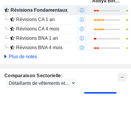
Aditya Birla Fashion and Retail Limited
Révisions Fondamentaux
Révisions CA 1 an
Révisions CA 4 mois
Révisions BNA 1 an
Révisions BNA 4 mois
Plus de notes
Comparaison Sectorielle: