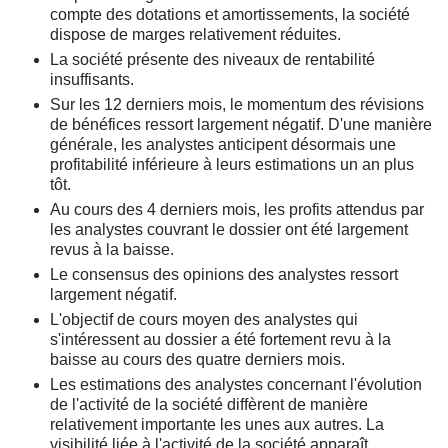
compte des dotations et amortissements, la société
dispose de marges relativement réduites.
La société présente des niveaux de rentabilité
insuffisants.
Sur les 12 derniers mois, le momentum des révisions
de bénéfices ressort largement négatif. D'une manière
générale, les analystes anticipent désormais une
profitabilité inférieure à leurs estimations un an plus
tôt.
Au cours des 4 derniers mois, les profits attendus par
les analystes couvrant le dossier ont été largement
revus à la baisse.
Le consensus des opinions des analystes ressort
largement négatif.
L'objectif de cours moyen des analystes qui
s'intéressent au dossier a été fortement revu à la
baisse au cours des quatre derniers mois.
Les estimations des analystes concernant l'évolution
de l'activité de la société diffèrent de manière
relativement importante les unes aux autres. La
visibilité liée à l'activité de la société apparaît