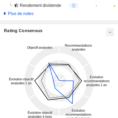
Rendement dividende
-
Plus de notes
Rating Consensus