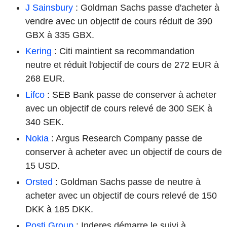
J Sainsbury
: Goldman Sachs passe d'acheter à
vendre avec un objectif de cours réduit de 390
GBX à 335 GBX.
Kering
: Citi maintient sa recommandation
neutre et réduit l'objectif de cours de 272 EUR à
268 EUR.
Lifco
: SEB Bank passe de conserver à acheter
avec un objectif de cours relevé de 300 SEK à
340 SEK.
Nokia
: Argus Research Company passe de
conserver à acheter avec un objectif de cours de
15 USD.
Orsted
: Goldman Sachs passe de neutre à
acheter avec un objectif de cours relevé de 150
DKK à 185 DKK.
Posti Group
: Inderes démarre le suivi à