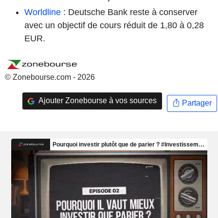
Worldline
: Deutsche Bank reste à conserver
avec un objectif de cours réduit de 1,80 à 0,28
EUR.
© Zonebourse.com - 2026
Ajouter Zonebourse à vos sources
Partager