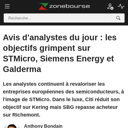
Avis d'analystes du jour : les
objectifs grimpent sur
STMicro, Siemens Energy et
Galderma
Les analystes continuent à revaloriser les
entreprises européennes des semiconducteurs, à
l'image de STMicro. Dans le luxe, Citi réduit son
objectif sur Kering mais SBG repasse acheteur
sur Richemont.
Anthony Bondain