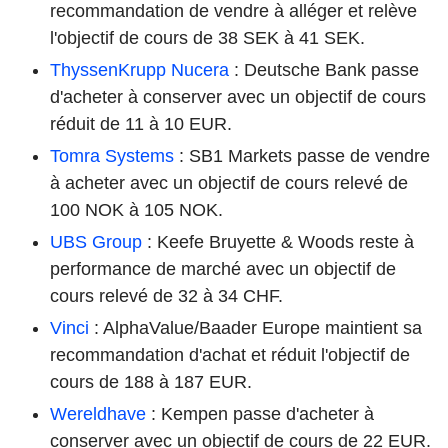
recommandation de vendre à alléger et relève
l'objectif de cours de 38 SEK à 41 SEK.
ThyssenKrupp Nucera
: Deutsche Bank passe
d'acheter à conserver avec un objectif de cours
réduit de 11 à 10 EUR.
Tomra Systems
: SB1 Markets passe de vendre
à acheter avec un objectif de cours relevé de
100 NOK à 105 NOK.
UBS Group
: Keefe Bruyette & Woods reste à
performance de marché avec un objectif de
cours relevé de 32 à 34 CHF.
Vinci
: AlphaValue/Baader Europe maintient sa
recommandation d'achat et réduit l'objectif de
cours de 188 à 187 EUR.
Wereldhave
: Kempen passe d'acheter à
conserver avec un objectif de cours de 22 EUR.