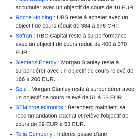
accumuler avec un objectif de cours de 10 EUR.
Roche Holding
: UBS reste à acheter avec un
objectif de cours réduit de 384 à 376 CHF.
Safran
: RBC Capital reste à surperformance
avec un objectif de cours réduit de 400 à 370
EUR.
Siemens Energy
: Morgan Stanley reste à
surpondérer avec un objectif de cours relevé de
166 à 200 EUR.
Spie
: Morgan Stanley reste à surpondérer avec
un objectif de cours relevé de 51 à 53 EUR.
STMicroelectronics
: Berenberg maintient sa
recommandation d'achat et relève l'objectif de
cours de 29 EUR à 53 EUR.
Telia Company
: Inderes passe d'une