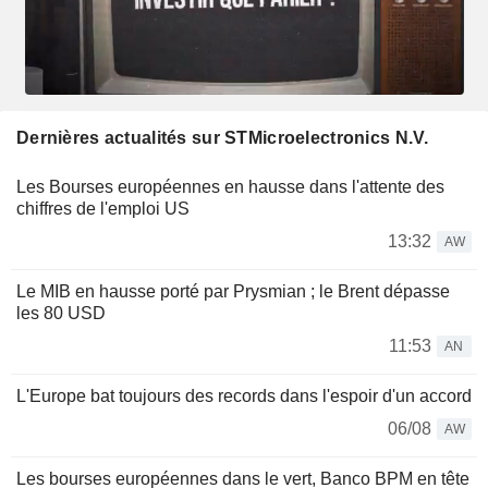
Dernières actualités sur STMicroelectronics N.V.
Les Bourses européennes en hausse dans l'attente des
chiffres de l'emploi US
13:32
AW
Le MIB en hausse porté par Prysmian ; le Brent dépasse
les 80 USD
11:53
AN
L'Europe bat toujours des records dans l'espoir d'un accord
06/08
AW
Les bourses européennes dans le vert, Banco BPM en tête