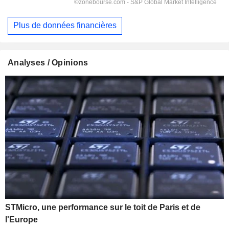
Plus de données financières
Analyses / Opinions
STMicro, une performance sur le toit de Paris et de
l'Europe