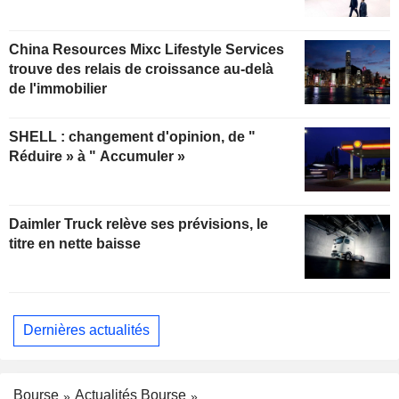
China Resources Mixc Lifestyle Services
trouve des relais de croissance au-delà
de l'immobilier
SHELL : changement d'opinion, de "
Réduire » à " Accumuler »
Daimler Truck relève ses prévisions, le
titre en nette baisse
Dernières actualités
Bourse
Actualités Bourse