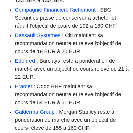
135 SEK à 130 SEK.
Compagnie Financiere Richemont
: SBG
Securities passe de conserver à acheter et
réduit l'objectif de cours de 192 à 180 CHF.
Dassault Systèmes
: Citi maintient sa
recommandation neutre et relève l'objectif de
cours de 19 EUR à 20 EUR.
Edenred
: Barclays reste à pondération de
marché avec un objectif de cours relevé de 21 à
22 EUR.
Eramet
: Oddo BHF maintient sa
recommandation neutre et relève l'objectif de
cours de 54 EUR à 61 EUR.
Galderma Group
: Morgan Stanley reste à
pondération de marché avec un objectif de
cours relevé de 155 à 160 CHF.