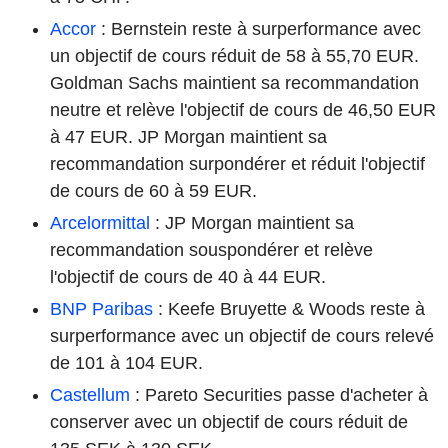
Accor
: Bernstein reste à surperformance avec
un objectif de cours réduit de 58 à 55,70 EUR.
Goldman Sachs maintient sa recommandation
neutre et relève l'objectif de cours de 46,50 EUR
à 47 EUR. JP Morgan maintient sa
recommandation surpondérer et réduit l'objectif
de cours de 60 à 59 EUR.
Arcelormittal
: JP Morgan maintient sa
recommandation souspondérer et relève
l'objectif de cours de 40 à 44 EUR.
BNP Paribas
: Keefe Bruyette & Woods reste à
surperformance avec un objectif de cours relevé
de 101 à 104 EUR.
Castellum
: Pareto Securities passe d'acheter à
conserver avec un objectif de cours réduit de