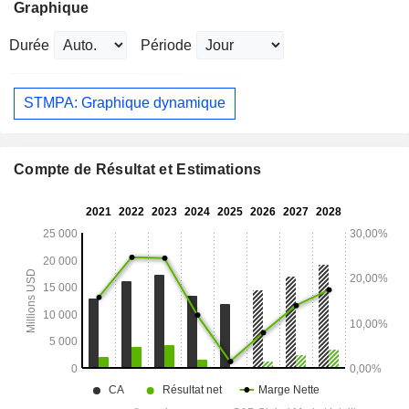
Graphique
Durée
Période
STMPA: Graphique dynamique
Compte de Résultat et Estimations