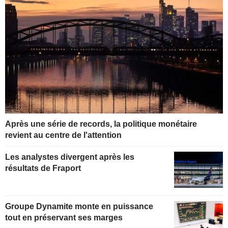
Après une série de records, la politique monétaire
revient au centre de l'attention
Les analystes divergent après les
résultats de Fraport
Groupe Dynamite monte en puissance
tout en préservant ses marges