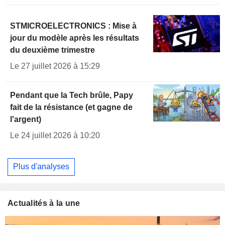
STMICROELECTRONICS : Mise à
jour du modèle après les résultats
du deuxième trimestre
Le 27 juillet 2026 à 15:29
Pendant que la Tech brûle, Papy
fait de la résistance (et gagne de
l'argent)
Le 24 juillet 2026 à 10:20
Plus d'analyses
Actualités à la une