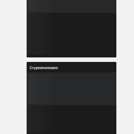
Cryptomonnaies