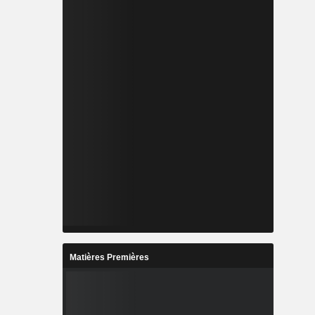
Matières Premières