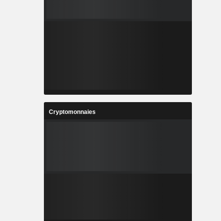
Cryptomonnaies