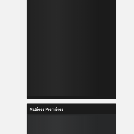
Matières Premières