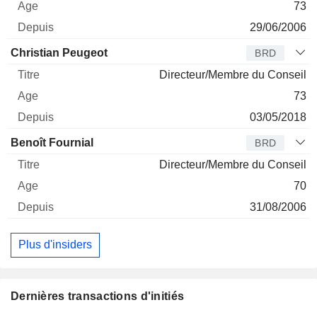
73
29/06/2006
Christian Peugeot
BRD
Directeur/Membre du Conseil
73
03/05/2018
Benoît Fournial
BRD
Directeur/Membre du Conseil
70
31/08/2006
Plus d'insiders
Dernières transactions d'initiés