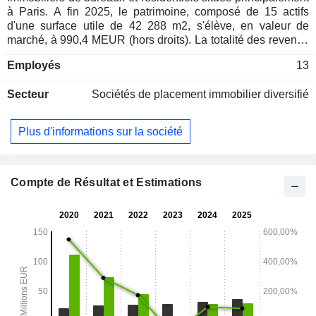
à Paris. A fin 2025, le patrimoine, composé de 15 actifs
d'une surface utile de 42 288 m2, s'élève, en valeur de
marché, à 990,4 MEUR (hors droits). La totalité des revenus
est réalisée en France.
Employés
13
Secteur
Sociétés de placement immobilier diversifié
Plus d'informations sur la société
Compte de Résultat et Estimations