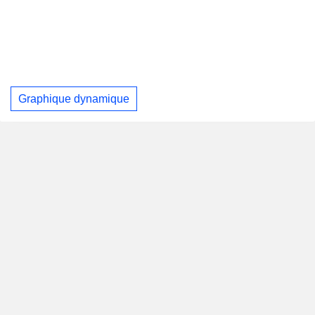
Graphique dynamique