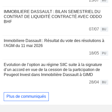
23/07
BU
IMMOBILIERE DASSAULT : BILAN SEMESTRIEL DU
CONTRAT DE LIQUIDITÉ CONTRACTÉ AVEC ODDO
BHF
07/07
BU
Immobiliere Dassault : Résultat du vote des résolutions à
l'AGM du 11 mai 2026
18/05
PU
Evolution de l’option au régime SIIC suite à la signature
d’un accord en vue de la cession de la participation de
Peugeot Invest dans Immobilière Dassault à GIMD
28/04
BU
Plus de communiqués