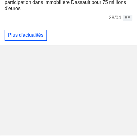
participation dans Immobilière Dassault pour 75 millions
d'euros
28/04
RE
Plus d'actualités