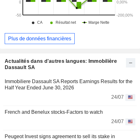
Plus de données financières
Actualités dans d'autres langues: Immobilière
Dassault SA
Immobiliere Dassault SA Reports Earnings Results for the
Half Year Ended June 30, 2026
24/07
French and Benelux stocks-Factors to watch
24/07
Peugeot Invest signs agreement to sell its stake in