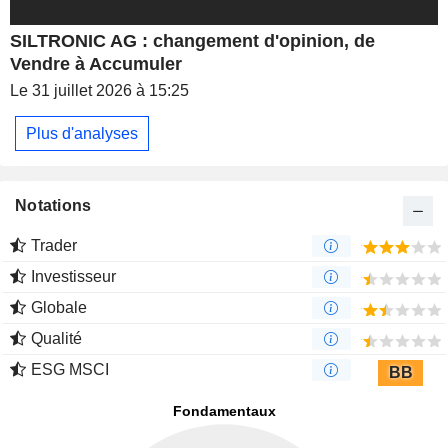
SILTRONIC AG : changement d'opinion, de
Vendre à Accumuler
Le 31 juillet 2026 à 15:25
Plus d'analyses
Notations
Trader
Investisseur
Globale
Qualité
ESG MSCI
BB