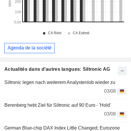
Agenda de la société
Actualités dans d'autres langues: Siltronic AG
Siltronic legen nach weiterem Analystenlob wieder zu
03/08
Berenberg hebt Ziel für Siltronic auf 90 Euro - 'Hold'
03/08
German Blue-chip DAX Index Little Changed; Eurozone