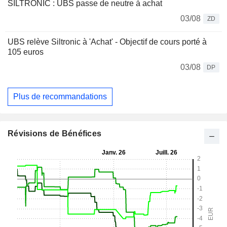
SILTRONIC : UBS passe de neutre à achat
03/08
ZD
UBS relève Siltronic à 'Achat' - Objectif de cours porté à
105 euros
03/08
DP
Plus de recommandations
Révisions de Bénéfices