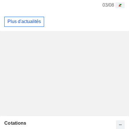
03/08
Plus d'actualités
Cotations