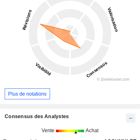
Plus de notations
Consensus des Analystes
Vente
Achat