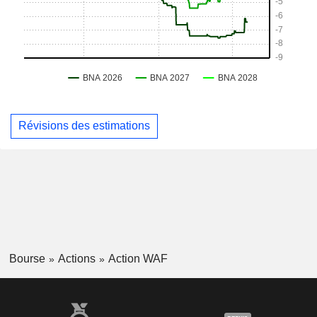
Révisions des estimations
Bourse
Actions
Action WAF