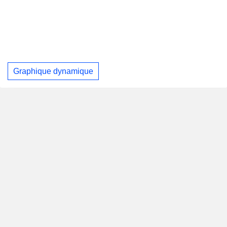
Graphique dynamique