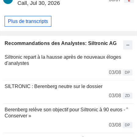
Call, Jul 30, 2026
Plus de transcripts
Recommandations des Analystes: Siltronic AG
Siltronic repart à la hausse après de nouveaux éloges
d'analystes
03/08
DP
SILTRONIC : Berenberg neutre sur le dossier
03/08
ZD
Berenberg relève son objectif pour Siltronic à 90 euros - "
Conserver »
03/08
DP