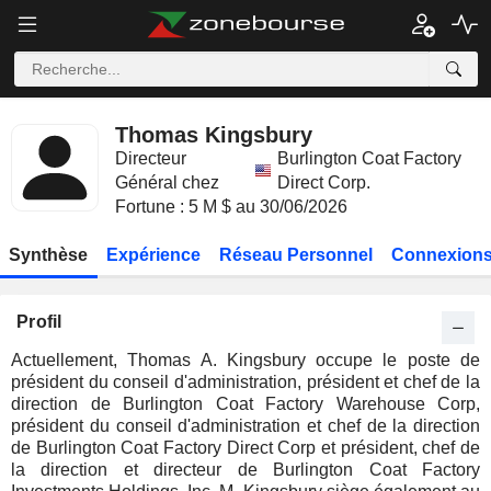
Thomas Kingsbury
Directeur
Burlington Coat Factory
Général chez
Direct Corp.
Fortune : 5 M $ au 30/06/2026
Synthèse
Expérience
Réseau Personnel
Connexions
Profil
Actuellement, Thomas A. Kingsbury occupe le poste de
président du conseil d'administration, président et chef de la
direction de Burlington Coat Factory Warehouse Corp,
président du conseil d'administration et chef de la direction
de Burlington Coat Factory Direct Corp et président, chef de
la direction et directeur de Burlington Coat Factory