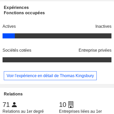
Expériences
Fonctions occupées
Actives
Inactives
Sociétés cotées
Entreprise privées
Voir l'expérience en détail de Thomas Kingsbury
Relations
71
10
Relations au 1er degré
Entreprises liées au 1er