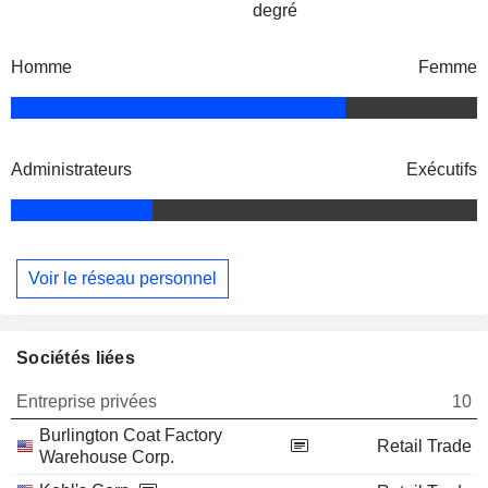
degré
Homme
Femme
Administrateurs
Exécutifs
Voir le réseau personnel
Sociétés liées
Entreprise privées
10
Burlington Coat Factory
Retail Trade
Warehouse Corp.