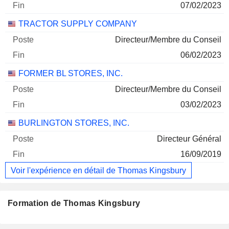
07/02/2023
TRACTOR SUPPLY COMPANY
Directeur/Membre du Conseil
06/02/2023
FORMER BL STORES, INC.
Directeur/Membre du Conseil
03/02/2023
BURLINGTON STORES, INC.
Directeur Général
16/09/2019
Voir l'expérience en détail de Thomas Kingsbury
Formation de Thomas Kingsbury