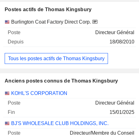
Postes actifs de Thomas Kingsbury
Sociétés
Poste
Début
Burlington Coat Factory Direct Corp.
Directeur Général
18/08/2010
Tous les postes actifs de Thomas Kingsbury
Anciens postes connus de Thomas Kingsbury
Sociétés
Poste
Fin
KOHL'S CORPORATION
Directeur Général
15/01/2025
BJ'S WHOLESALE CLUB HOLDINGS, INC.
Directeur/Membre du Conseil