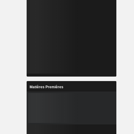
Matières Premières