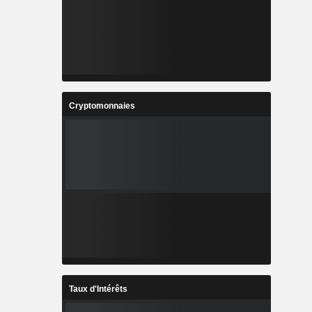
Cryptomonnaies
Taux d'Intérêts