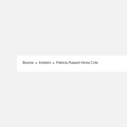
Bourse
Insiders
Patricia Raquel Hevia Coto