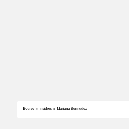
Bourse
Insiders
Mariana Bermudez