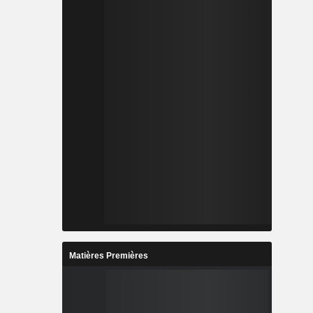
Matières Premières