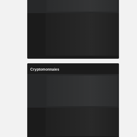
Cryptomonnaies