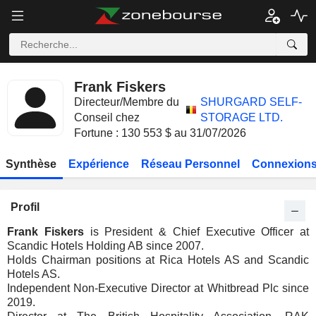
Frank Fiskers
Directeur/Membre du
SHURGARD SELF-
Conseil chez
STORAGE LTD.
Fortune : 130 553 $ au 31/07/2026
Synthèse
Expérience
Réseau Personnel
Connexions
Profil
Frank Fiskers
is President & Chief Executive Officer at
Scandic Hotels Holding AB since 2007.
Holds Chairman positions at Rica Hotels AS and Scandic
Hotels AS.
Independent Non-Executive Director at Whitbread Plc since
2019.