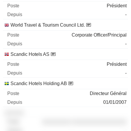
Président
-
World Travel & Tourism Council Ltd.
Corporate Officer/Principal
-
Scandic Hotels AS
Président
-
Scandic Hotels Holding AB
Directeur Général
01/01/2007
░░░░░░
░░░░░░░░░ ░░░░░░░░░░░░░░░░░
-