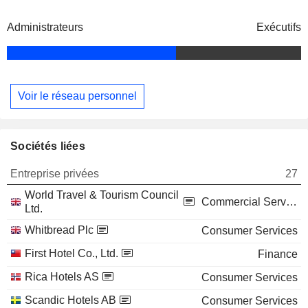
Administrateurs
Exécutifs
Voir le réseau personnel
Sociétés liées
Entreprise privées
27
World Travel & Tourism Council
Commercial Services
Ltd.
Whitbread Plc
Consumer Services
First Hotel Co., Ltd.
Finance
Rica Hotels AS
Consumer Services
Scandic Hotels AB
Consumer Services