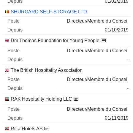
01/02/2019
SHURGARD SELF-STORAGE LTD.
Directeur/Membre du Conseil
01/10/2019
Dm Thomas Foundation for Young People
Directeur/Membre du Conseil
-
The British Hospitality Association
Directeur/Membre du Conseil
-
RAK Hospitality Holding LLC
Directeur/Membre du Conseil
01/11/2019
Rica Hotels AS