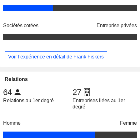
Sociétés cotées
Entreprise privées
Voir l'expérience en détail de Frank Fiskers
Relations
64
27
Relations au 1er degré
Entreprises liées au 1er
degré
Homme
Femme