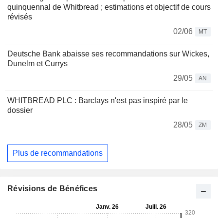
quinquennal de Whitbread ; estimations et objectif de cours
révisés
02/06
MT
Deutsche Bank abaisse ses recommandations sur Wickes,
Dunelm et Currys
29/05
AN
WHITBREAD PLC : Barclays n'est pas inspiré par le
dossier
28/05
ZM
Plus de recommandations
Révisions de Bénéfices