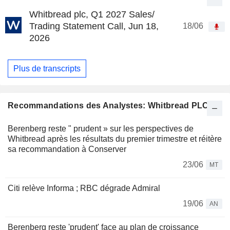
Whitbread plc, Q1 2027 Sales/
Trading Statement Call, Jun 18,
18/06
2026
Plus de transcripts
Recommandations des Analystes: Whitbread PLC
Berenberg reste " prudent » sur les perspectives de
Whitbread après les résultats du premier trimestre et réitère
sa recommandation à Conserver
23/06
MT
Citi relève Informa ; RBC dégrade Admiral
19/06
AN
Berenberg reste 'prudent' face au plan de croissance