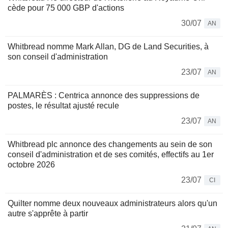
cède pour 75 000 GBP d'actions
30/07
AN
Whitbread nomme Mark Allan, DG de Land Securities, à
son conseil d'administration
23/07
AN
PALMARÈS : Centrica annonce des suppressions de
postes, le résultat ajusté recule
23/07
AN
Whitbread plc annonce des changements au sein de son
conseil d'administration et de ses comités, effectifs au 1er
octobre 2026
23/07
CI
Quilter nomme deux nouveaux administrateurs alors qu'un
autre s'apprête à partir