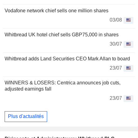
Vodafone network chief sells one million shares
03/08
Whitbread UK hotel chief sells GBP75,000 in shares
30/07
Whitbread adds Land Securities CEO Mark Allan to board
23/07
WINNERS & LOSERS: Centrica announces job cuts,
adjusted earnings fall
23/07
Plus d'actualités