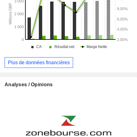
Plus de données financières
Analyses / Opinions