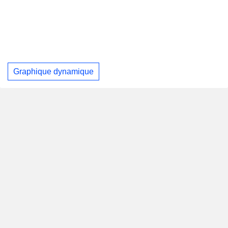
Graphique dynamique