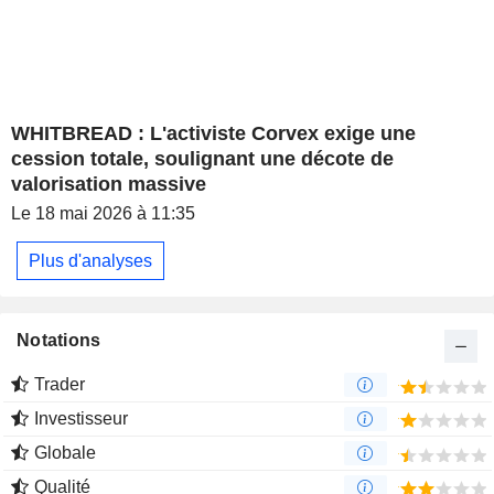
WHITBREAD : L'activiste Corvex exige une
cession totale, soulignant une décote de
valorisation massive
Le 18 mai 2026 à 11:35
Plus d'analyses
Notations
Trader
Investisseur
Globale
Qualité