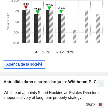
Agenda de la société
Actualités dans d'autres langues: Whitbread PLC
Whitbread appoints Stuart Hookins as Estates Director to
support delivery of long-term property strategy
05/08