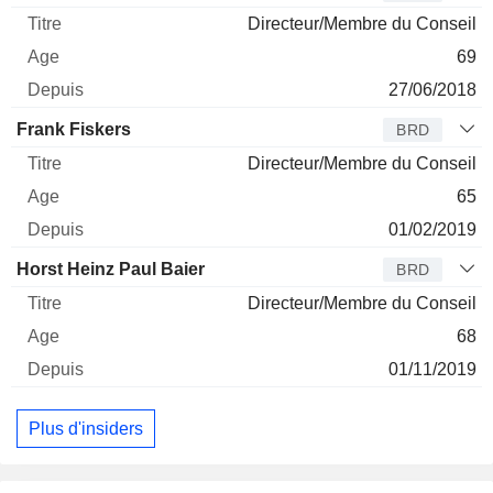
Directeur/Membre du Conseil
69
27/06/2018
Frank Fiskers
BRD
Directeur/Membre du Conseil
65
01/02/2019
Horst Heinz Paul Baier
BRD
Directeur/Membre du Conseil
68
01/11/2019
Plus d'insiders