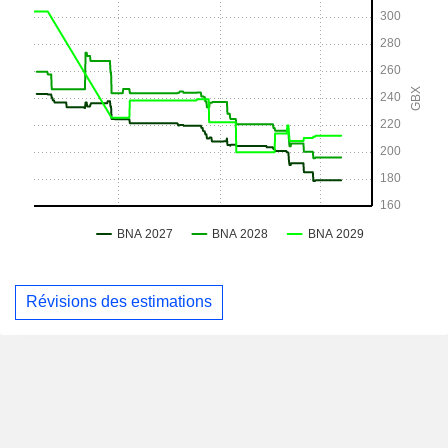
Révisions des estimations