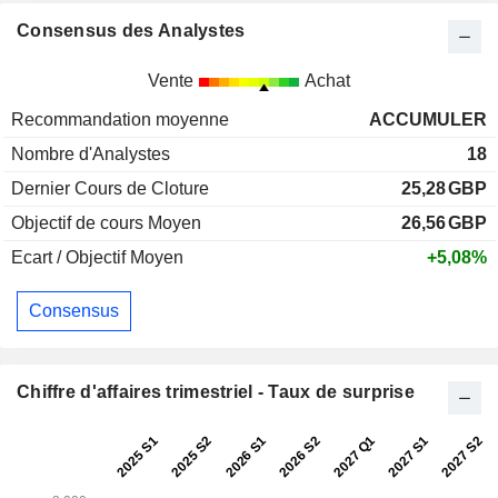
Consensus des Analystes
Vente
Achat
Recommandation moyenne
ACCUMULER
Nombre d'Analystes
18
Dernier Cours de Cloture
25,28
GBP
Objectif de cours Moyen
26,56
GBP
Ecart / Objectif Moyen
+5,08%
Consensus
Chiffre d'affaires trimestriel - Taux de surprise