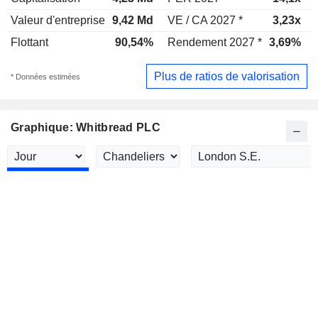
Valeur d'entreprise
9,42 Md
VE / CA 2027 *
3,23x
Flottant
90,54%
Rendement 2027 *
3,69%
Plus de ratios de valorisation
* Données estimées
Graphique: Whitbread PLC