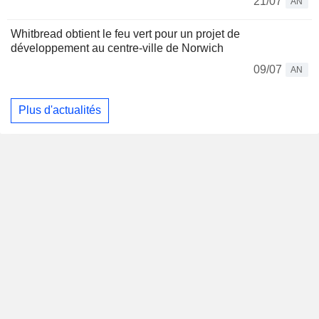
21/07
AN
Whitbread obtient le feu vert pour un projet de
développement au centre-ville de Norwich
09/07
AN
Plus d'actualités