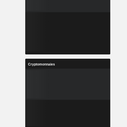
Cryptomonnaies