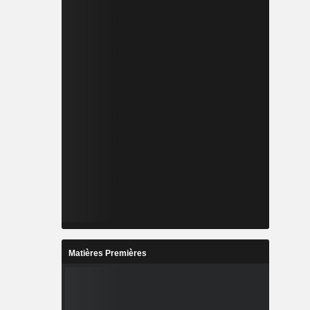
Matières Premières