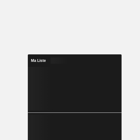
Ma Liste