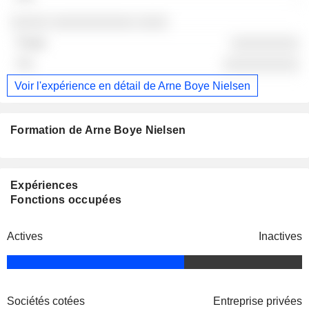
░░░░░ ░░░░░░░░░░░ ░░░░
░░░░░░░░░
░░░░░░░░░░
Voir l'expérience en détail de Arne Boye Nielsen
Formation de Arne Boye Nielsen
Expériences
Fonctions occupées
Actives
Inactives
Sociétés cotées
Entreprise privées