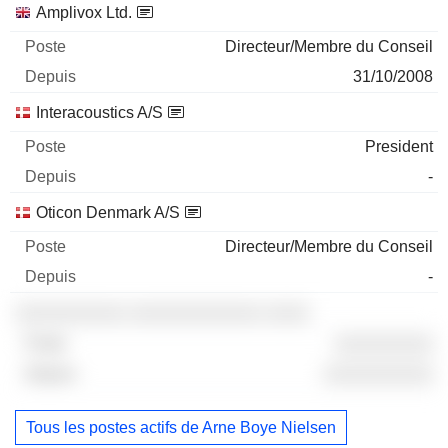
Amplivox Ltd.
Directeur/Membre du Conseil
31/10/2008
Interacoustics A/S
President
-
Oticon Denmark A/S
Directeur/Membre du Conseil
-
░░░░░░░░░░ ░░░░░░░░░░░░ ░░░░
░░░░░░░░░
░░░░░░░░░░
Tous les postes actifs de Arne Boye Nielsen