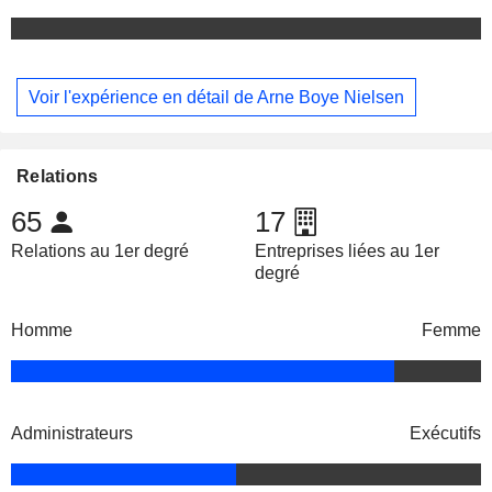
Voir l'expérience en détail de Arne Boye Nielsen
Relations
65
17
Relations au 1er degré
Entreprises liées au 1er
degré
Homme
Femme
Administrateurs
Exécutifs