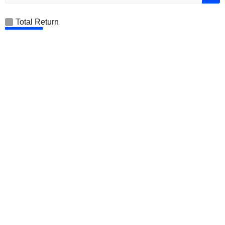
Total Return