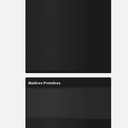
Matières Premières