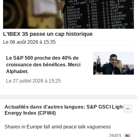
L'IBEX 35 passe un cap historique
Le 06 août 2026 à 15:35
Le S&P 500 proche des 40% de
croissance des bénéfices. Merci
Alphabet.
Le 27 juillet 2026 à 15:25
Actualités dans d'autres langues: S&P GSCI Light
Energy Index (CPW4)
Shares in Europe fall amid peace talk vagueness
26/03