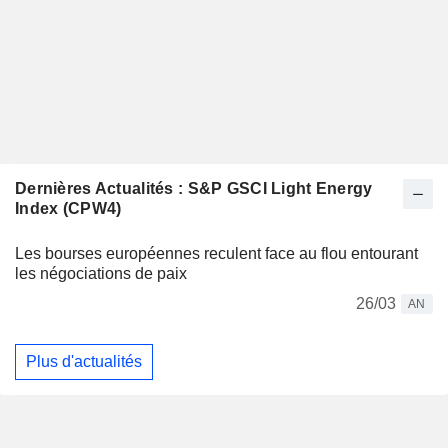
Dernières Actualités : S&P GSCI Light Energy
Index (CPW4)
Les bourses européennes reculent face au flou entourant
les négociations de paix
26/03
AN
Plus d'actualités