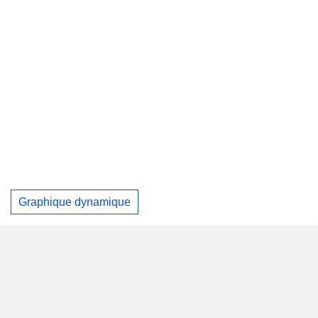
Graphique dynamique