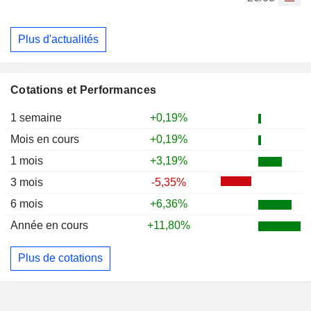
Plus d'actualités
Cotations et Performances
1 semaine
+0,19%
Mois en cours
+0,19%
1 mois
+3,19%
3 mois
-5,35%
6 mois
+6,36%
Année en cours
+11,80%
Plus de cotations