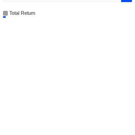
Total Return