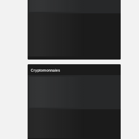
Cryptomonnaies