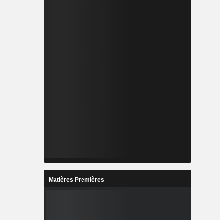
Matières Premières