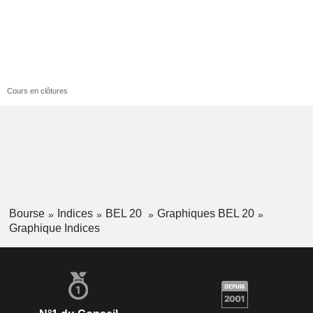
Cours en clôtures
Bourse
Indices
BEL 20
Graphiques BEL 20
Graphique Indices